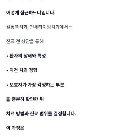
어떻게 접근하느냐입니다.
길동역치과, 연세타이밍치과에서는
진료 전 상담을 통해
• 환자의 상태와 특성
• 이전 치과 경험
• 보호자가 가장 걱정하는 부분
을 충분히 확인한 뒤
치료 방법과 진료 범위를 결정합니다.
이 과정은