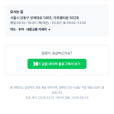
오시는 길
서울시 강동구 양재대로 1465, 마루홈타운 502호
평일 09:30~18:30 | 목(야간) ~20:30 | 토 09:00~13:30
약도 · 주차 · 대중교통 자세히 →
원문이 궁금하신가요?
이 글을 네이버 블로그에서 보기
본 콘텐츠는 일반적인 정보 제공 목적이며, 정확한 진단·치료는 직접 내원 상담이 필
요합니다.
최초 게시: 2026.02.12 · 마지막 검토: 2026.08.03