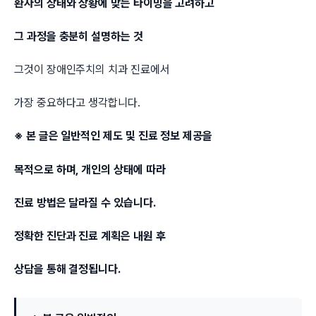
환자의 상태와 상황에 맞는 타이밍을 고려하고
그 과정을 충분히 설명하는 것
그것이 장애인주치의 치과 진료에서
가장 중요하다고 생각합니다.
※ 본 글은 일반적인 제도 및 진료 정보 제공을
목적으로 하며, 개인의 상태에 따라
진료 방법은 달라질 수 있습니다.
정확한 진단과 진료 계획은 내원 후
상담을 통해 결정됩니다.