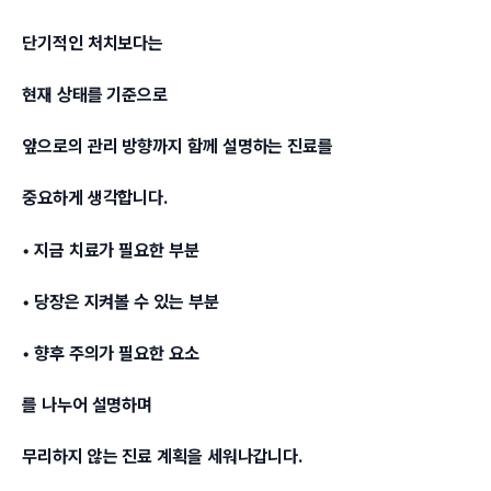
단기적인 처치보다는
현재 상태를 기준으로
앞으로의 관리 방향까지 함께 설명하는 진료를
중요하게 생각합니다.
• 지금 치료가 필요한 부분
• 당장은 지켜볼 수 있는 부분
• 향후 주의가 필요한 요소
를 나누어 설명하며
무리하지 않는 진료 계획을 세워나갑니다.