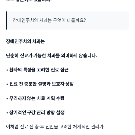
장애인주치의 치과는 무엇이 다를까요?
장애인주치의 치과는
단순히 진료가 가능한 치과를 의미하지 않습니다.
• 환자의 특성을 고려한 진료 접근
• 진료 전 충분한 설명과 보호자 상담
• 무리하지 않는 치료 계획 수립
• 장기적인 구강 관리 방향 설정
이처럼 진료 전·중·후 전반을 고려한 체계적인 관리가