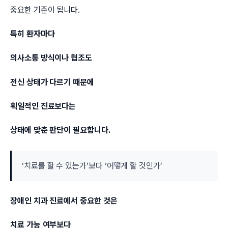
중요한 기준이 됩니다.
특히 환자마다
의사소통 방식이나 협조도
전신 상태가 다르기 때문에
획일적인 진료보다는
상태에 맞춘 판단이 필요합니다.
‘치료를 할 수 있는가’보다 ‘어떻게 할 것인가’
장애인 치과 진료에서 중요한 것은
치료 가능 여부보다