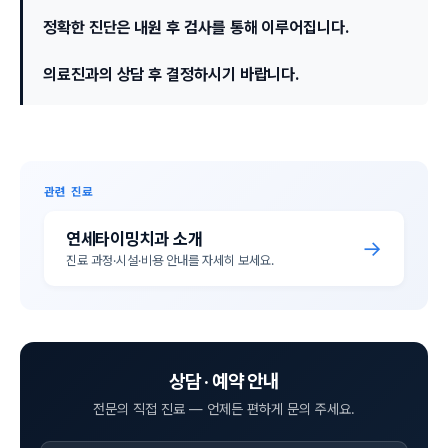
정확한 진단은 내원 후 검사를 통해 이루어집니다.
의료진과의 상담 후 결정하시기 바랍니다.
관련 진료
연세타이밍치과 소개
→
진료 과정·시설·비용 안내를 자세히 보세요.
상담 · 예약 안내
전문의 직접 진료 — 언제든 편하게 문의 주세요.