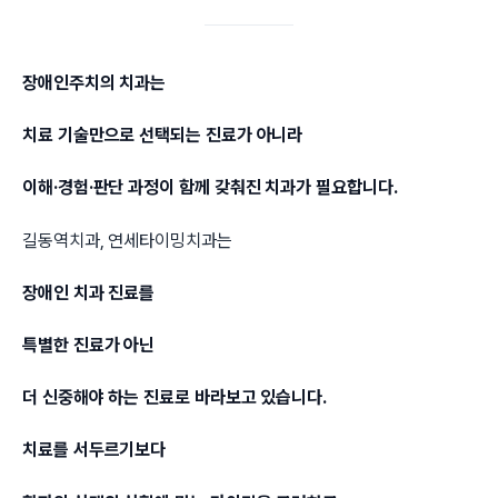
장애인주치의 치과는
치료 기술만으로 선택되는 진료가 아니라
이해·경험·판단 과정이 함께 갖춰진 치과가 필요합니다.
길동역치과, 연세타이밍치과는
장애인 치과 진료를
특별한 진료가 아닌
더 신중해야 하는 진료로 바라보고 있습니다.
치료를 서두르기보다