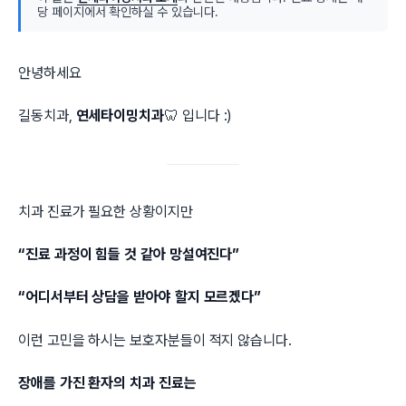
당 페이지에서 확인하실 수 있습니다.
안녕하세요
길동치과,
연세타이밍치과
🦷 입니다 :)
치과 진료가 필요한 상황이지만
“진료 과정이 힘들 것 같아 망설여진다”
“어디서부터 상담을 받아야 할지 모르겠다”
이런 고민을 하시는 보호자분들이 적지 않습니다.
장애를 가진 환자의 치과 진료는