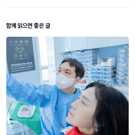
함께 읽으면 좋은 글