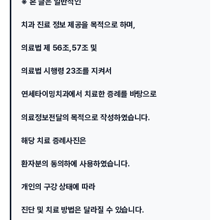
※ 본 글은 일반적인
치과 진료 정보 제공을 목적으로 하며,
의료법 제 56조,57조 및
의료법 시행령 23조를 지켜서
연세타이밍치과에서 치료한 증례를 바탕으로
의료정보전달의 목적으로 작성하였습니다.
해당 치료 증례사진은
환자분의 동의하에 사용하였습니다.
개인의 구강 상태에 따라
진단 및 치료 방법은 달라질 수 있습니다.