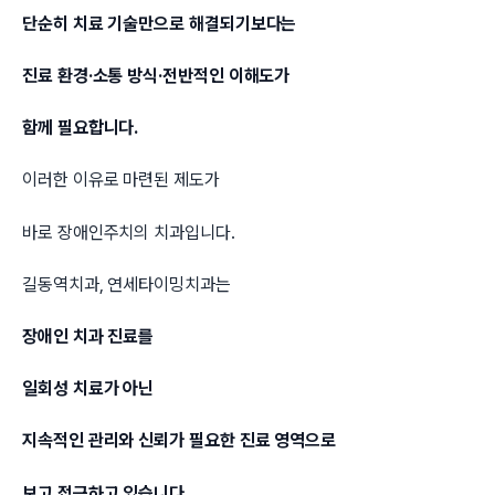
단순히 치료 기술만으로 해결되기보다는
진료 환경·소통 방식·전반적인 이해도가
함께 필요합니다.
이러한 이유로 마련된 제도가
바로 장애인주치의 치과입니다.
길동역치과, 연세타이밍치과는
장애인 치과 진료를
일회성 치료가 아닌
지속적인 관리와 신뢰가 필요한 진료 영역으로
보고 접근하고 있습니다.