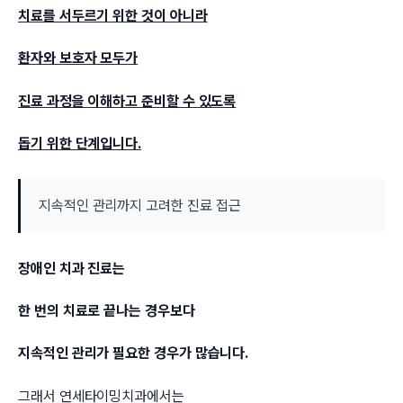
치료를 서두르기 위한 것이 아니라
환자와 보호자 모두가
진료 과정을 이해하고 준비할 수 있도록
돕기 위한 단계입니다.
지속적인 관리까지 고려한 진료 접근
장애인 치과 진료는
한 번의 치료로 끝나는 경우보다
지속적인 관리가 필요한 경우가 많습니다.
그래서 연세타이밍치과에서는