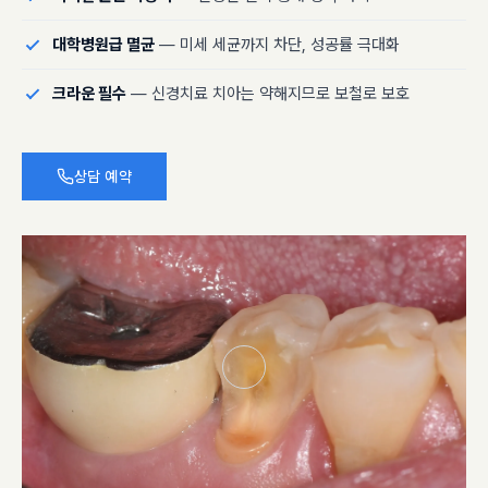
대학병원급 멸균
— 미세 세균까지 차단, 성공률 극대화
크라운 필수
— 신경치료 치아는 약해지므로 보철로 보호
상담 예약