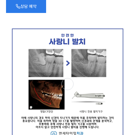
상담 예약