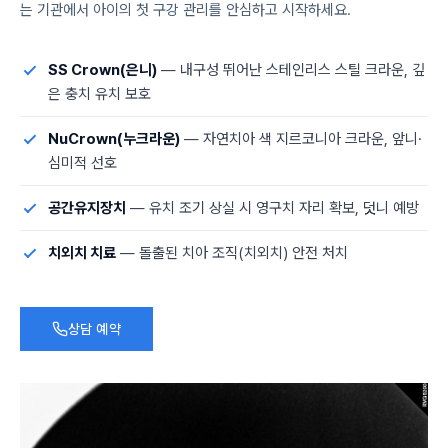
는 기관에서 아이의 첫 구강 관리를 안심하고 시작하세요.
SS Crown(은니)
— 내구성 뛰어난 스테인리스 스틸 크라운, 깊
은 충치 유치 보호
NuCrown(누크라운)
— 자연치아 색 지르코니아 크라운, 앞니·
심미적 선호
공간유지장치
— 유치 조기 상실 시 영구치 자리 확보, 덧니 예방
치외치 치료
— 돌출된 치아 조직(치외치) 안전 처치
상담 예약