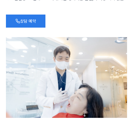
상담 예약