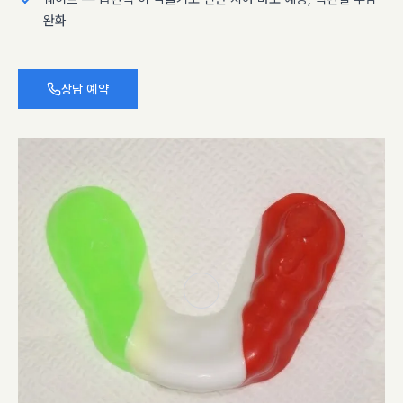
완화
상담 예약