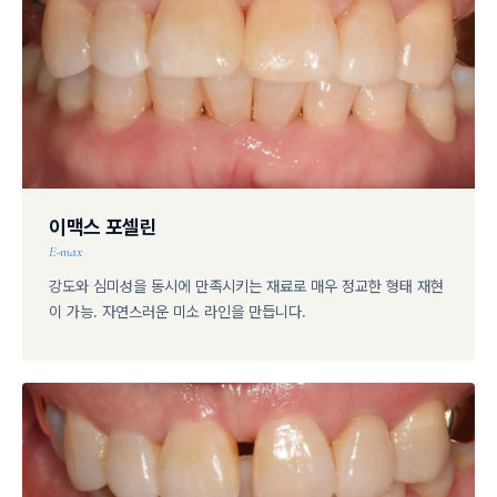
이맥스 포셀린
E-max
강도와 심미성을 동시에 만족시키는 재료로 매우 정교한 형태 재현
이 가능. 자연스러운 미소 라인을 만듭니다.