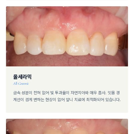
올세라믹
All-Ceramic
금속 성분이 전혀 없어 빛 투과율이 자연치아와 매우 흡사. 잇몸 경
계선이 검게 변하는 현상이 없어 앞니 치료에 최적화되어 있습니다.