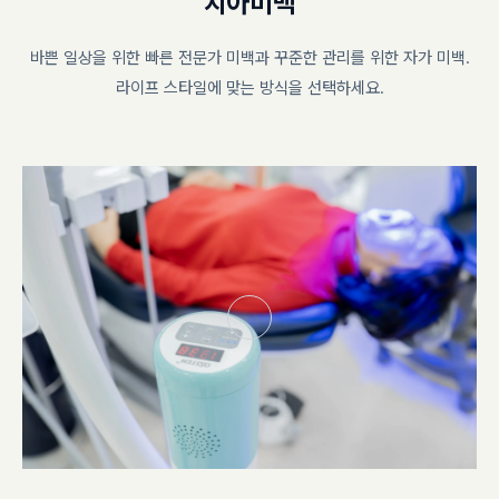
치
아
미
백
바쁜 일상을 위한 빠른 전문가 미백과 꾸준한 관리를 위한 자가 미백.
라이프 스타일에 맞는 방식을 선택하세요.