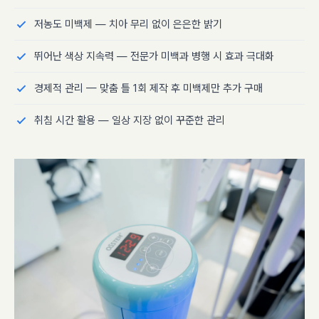
저농도 미백제 — 치아 무리 없이 은은한 밝기
뛰어난 색상 지속력 — 전문가 미백과 병행 시 효과 극대화
경제적 관리 — 맞춤 틀 1회 제작 후 미백제만 추가 구매
취침 시간 활용 — 일상 지장 없이 꾸준한 관리