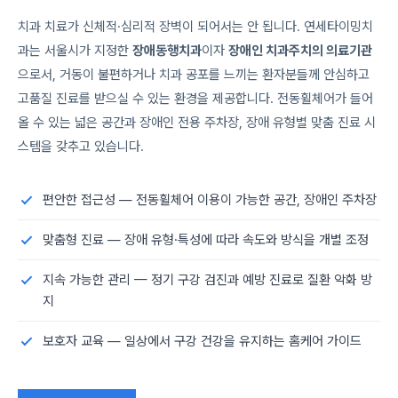
치과 치료가 신체적·심리적 장벽이 되어서는 안 됩니다. 연세타이밍치
과는 서울시가 지정한
장애동행치과
이자
장애인 치과주치의 의료기관
으로서, 거동이 불편하거나 치과 공포를 느끼는 환자분들께 안심하고
고품질 진료를 받으실 수 있는 환경을 제공합니다. 전동휠체어가 들어
올 수 있는 넓은 공간과 장애인 전용 주차장, 장애 유형별 맞춤 진료 시
스템을 갖추고 있습니다.
편안한 접근성 — 전동휠체어 이용이 가능한 공간, 장애인 주차장
맞춤형 진료 — 장애 유형·특성에 따라 속도와 방식을 개별 조정
지속 가능한 관리 — 정기 구강 검진과 예방 진료로 질환 악화 방
지
보호자 교육 — 일상에서 구강 건강을 유지하는 홈케어 가이드