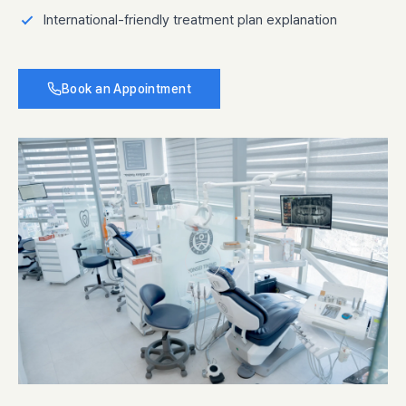
International-friendly treatment plan explanation
Book an Appointment