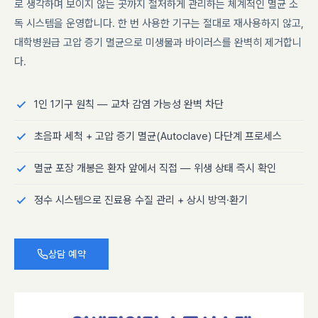
로 생각하며 보이지 않는 곳까지 철저하게 관리하는 체계적인 멸균 소
독 시스템을 운영합니다. 한 번 사용한 기구는 절대로 재사용하지 않고,
대학병원급 고압 증기 멸균으로 미생물과 바이러스를 완벽히 제거합니
다.
1인 1기구 원칙 — 교차 감염 가능성 완벽 차단
초음파 세척 + 고압 증기 멸균(Autoclave) 다단계 프로세스
멸균 포장 개봉은 환자 앞에서 직접 — 위생 상태 즉시 확인
정수 시스템으로 진료용 수질 관리 + 상시 방역·환기
상담 예약