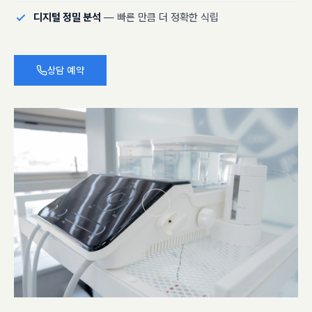
디지털 정밀 분석
— 빠른 만큼 더 정확한 식립
상담 예약