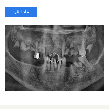
상담 예약