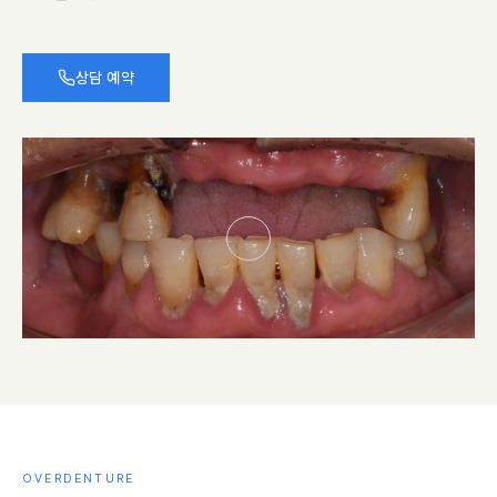
상담 예약
OVERDENTURE