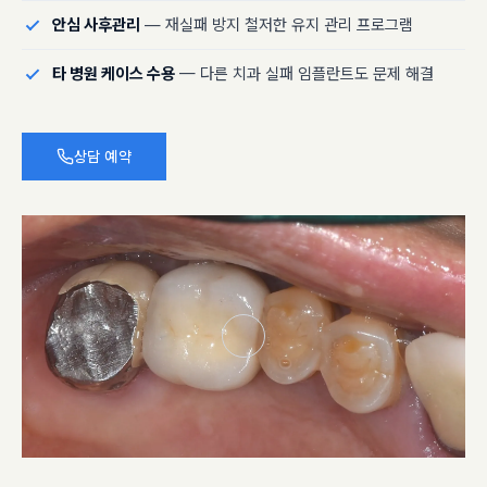
안심 사후관리
— 재실패 방지 철저한 유지 관리 프로그램
타 병원 케이스 수용
— 다른 치과 실패 임플란트도 문제 해결
상담 예약