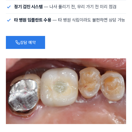
정기 검진 시스템
— 나사 풀리기 전, 무리 가기 전 미리 점검
타 병원 임플란트 수용
— 타 병원 식립이라도 불편하면 상담 가능
상담 예약