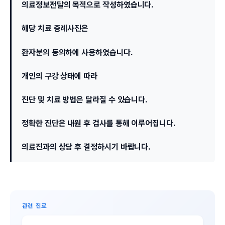
의료정보전달의 목적으로 작성하였습니다.
해당 치료 증례사진은
환자분의 동의하에 사용하였습니다.
개인의 구강 상태에 따라
진단 및 치료 방법은 달라질 수 있습니다.
정확한 진단은 내원 후 검사를 통해 이루어집니다.
의료진과의 상담 후 결정하시기 바랍니다.
관련 진료