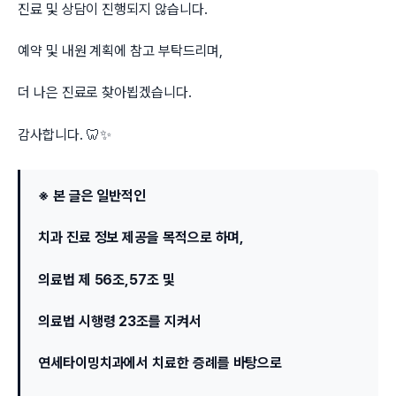
진료 및 상담이 진행되지 않습니다.
예약 및 내원 계획에 참고 부탁드리며,
더 나은 진료로 찾아뵙겠습니다.
감사합니다. 🦷✨
※ 본 글은 일반적인
치과 진료 정보 제공을 목적으로 하며,
의료법 제 56조,57조 및
의료법 시행령 23조를 지켜서
연세타이밍치과에서 치료한 증례를 바탕으로