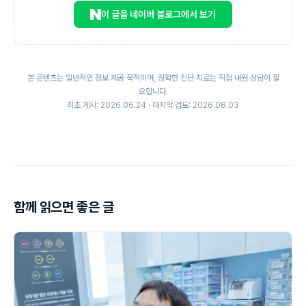
이 글을 네이버 블로그에서 보기
본 콘텐츠는 일반적인 정보 제공 목적이며, 정확한 진단·치료는 직접 내원 상담이 필
요합니다.
최초 게시: 2026.06.24 · 마지막 검토: 2026.08.03
함께 읽으면 좋은 글