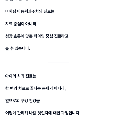
이처럼 아동치과주치의 진료는
치료 중심이 아니라
성장 흐름에 맞춘 타이밍 중심 진료라고
볼 수 있습니다.
아이의 치과 진료는
한 번의 치료로 끝나는 문제가 아니라,
앞으로의 구강 건강을
어떻게 관리해 나갈 것인지에 대한 과정입니다.