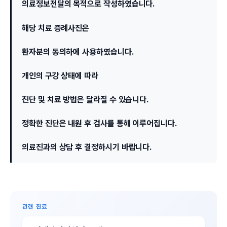
의료정보전달의 목적으로 작성하였습니다.
해당 치료 증례사진은
환자분의 동의하에 사용하였습니다.
개인의 구강 상태에 따라
진단 및 치료 방법은 달라질 수 있습니다.
정확한 진단은 내원 후 검사를 통해 이루어집니다.
의료진과의 상담 후 결정하시기 바랍니다.
관련 진료