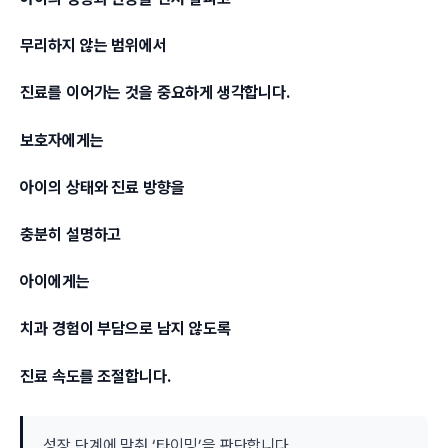
무리하지 않는 범위에서
진료를 이어가는 것을 중요하게 생각합니다.
보호자에게는
아이의 상태와 진료 방향을
충분히 설명하고
아이에게는
치과 경험이 부담으로 남지 않도록
진료 속도를 조절합니다.
성장 단계에 맞춰 ‘타이밍’을 판단합니다