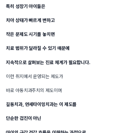
특히 성장기 아이들은
치아 상태가 빠르게 변하고
작은 문제도 시기를 놓치면
치료 범위가 달라질 수 있기 때문에
지속적으로 살펴보는 진료 체계가 필요합니다.
이런 취지에서 운영되는 제도가
바로 아동치과주치의 제도이며
길동치과, 연세타이밍치과는 이 제도를
단순한 검진이 아닌
아이의 구강 건강 흐름을 이해하는 과정으로