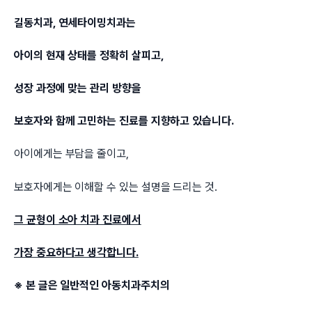
길동치과, 연세타이밍치과는
아이의 현재 상태를 정확히 살피고,
성장 과정에 맞는 관리 방향을
보호자와 함께 고민하는 진료를 지향하고 있습니다.
아이에게는 부담을 줄이고,
보호자에게는 이해할 수 있는 설명을 드리는 것.
그 균형이 소아 치과 진료에서
가장 중요하다고 생각합니다.
※ 본 글은 일반적인 아동치과주치의