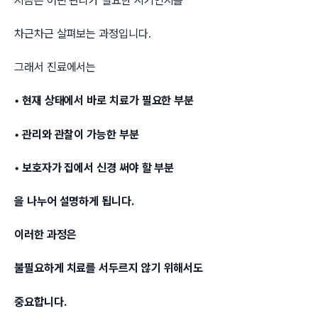
지금은 어떤 관리가 필요한 시기인지를
차근차근 살펴보는 과정입니다.
그래서 진료에서는
• 현재 상태에서 바로 치료가 필요한 부분
• 관리와 관찰이 가능한 부분
• 보호자가 집에서 신경 써야 할 부분
을 나누어 설명하게 됩니다.
이러한 과정은
불필요하게 치료를 서두르지 않기 위해서도
중요합니다.