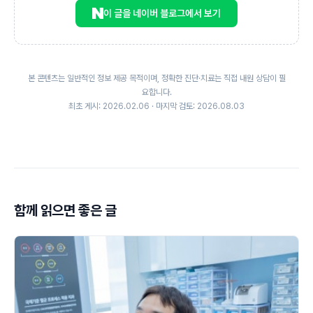
이 글을 네이버 블로그에서 보기
본 콘텐츠는 일반적인 정보 제공 목적이며, 정확한 진단·치료는 직접 내원 상담이 필
요합니다.
최초 게시: 2026.02.06 · 마지막 검토: 2026.08.03
함께 읽으면 좋은 글