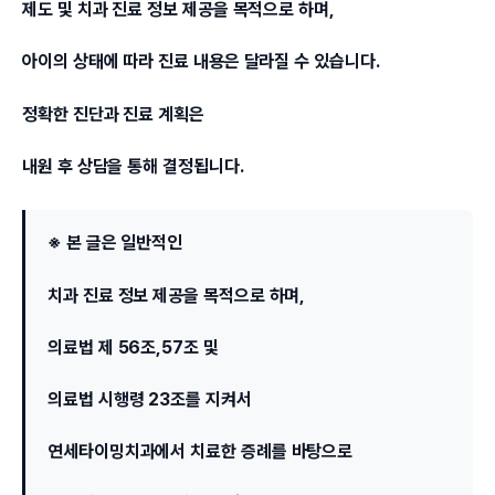
제도 및 치과 진료 정보 제공을 목적으로 하며,
아이의 상태에 따라 진료 내용은 달라질 수 있습니다.
정확한 진단과 진료 계획은
내원 후 상담을 통해 결정됩니다.
※ 본 글은 일반적인
치과 진료 정보 제공을 목적으로 하며,
의료법 제 56조,57조 및
의료법 시행령 23조를 지켜서
연세타이밍치과에서 치료한 증례를 바탕으로