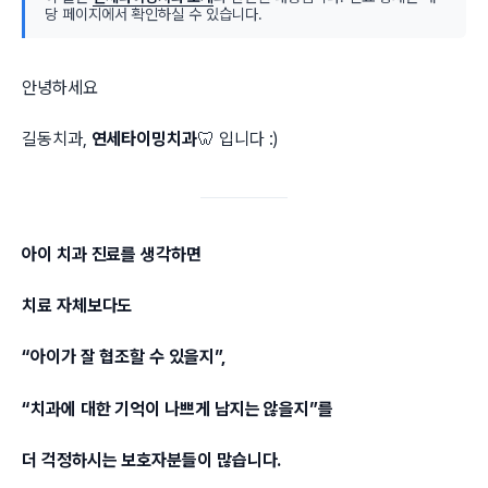
당 페이지에서 확인하실 수 있습니다.
안녕하세요
길동치과,
연세타이밍치과
🦷 입니다 :)
아이 치과 진료를 생각하면
치료 자체보다도
“아이가 잘 협조할 수 있을지”,
“치과에 대한 기억이 나쁘게 남지는 않을지”를
더 걱정하시는 보호자분들이 많습니다.