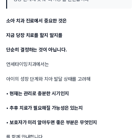
소아 치과 진료에서 중요한 것은
지금 당장 치료를 할지 말지를
단순히 결정하는 것이 아닙니다.
연세타이밍치과에서는
아이의 성장 단계와 치아 발달 상태를 고려해
• 현재는 관리로 충분한 시기인지
• 추후 치료가 필요해질 가능성은 있는지
• 보호자가 미리 알아두면 좋은 부분은 무엇인지
를 함께 안내합니다.