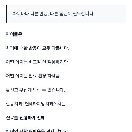
아이마다 다른 반응, 다른 접근이 필요합니다
아이들은
치과에 대한 반응이 모두 다릅니다.
어떤 아이는 비교적 잘 적응하지만
어떤 아이는 진료 환경 자체를
낯설고 무섭게 느낄 수 있습니다.
길동치과, 연세타이밍치과에서는
진료를 진행하기 전에
아이의 성향과 반응을 먼저 살피고