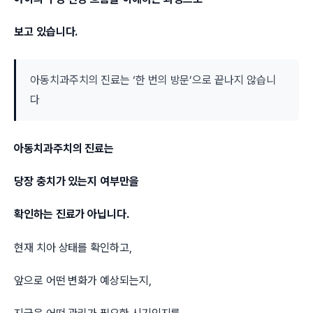
보고 있습니다.
아동치과주치의 진료는 ‘한 번의 방문’으로 끝나지 않습니
다
아동치과주치의 진료는
당장 충치가 있는지 여부만을
확인하는 진료가 아닙니다.
현재 치아 상태를 확인하고,
앞으로 어떤 변화가 예상되는지,