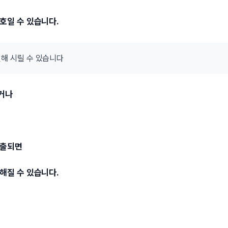
호일 수 있습니다.
인해 시릴 수 있습니다
거나
노출되면
해질 수 있습니다.