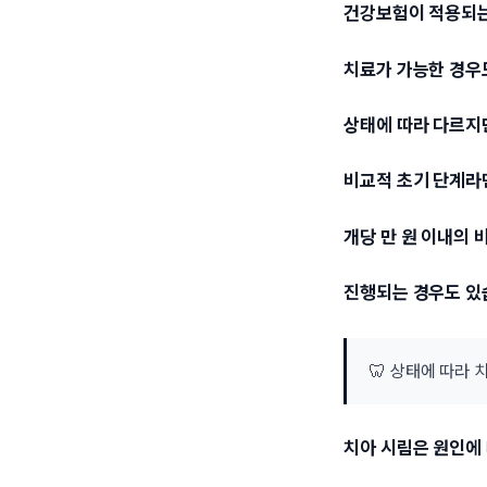
건강보험이 적용되는
치료가 가능한 경우
상태에 따라 다르지
비교적 초기 단계라
개당 만 원 이내의 
진행되는 경우도 있
🦷 상태에 따라
치아 시림은 원인에