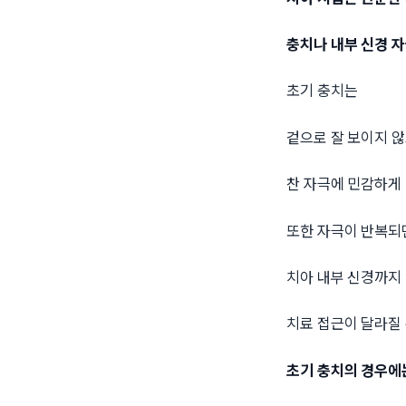
충치나 내부 신경 자
초기 충치는
겉으로 잘 보이지 
찬 자극에 민감하게
또한 자극이 반복되
치아 내부 신경까지 
치료 접근이 달라질 
초기 충치의 경우에