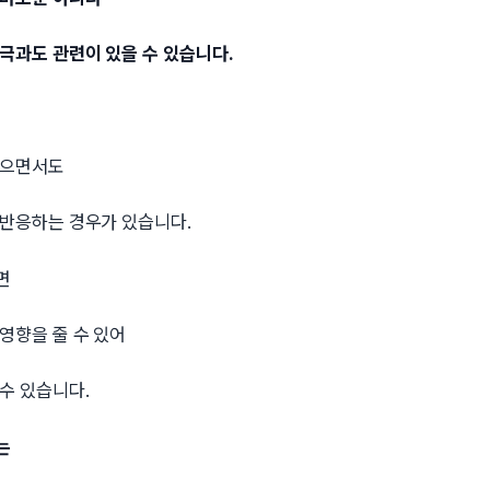
극과도 관련이 있을 수 있습니다.
않으면서도
 반응하는 경우가 있습니다.
면
영향을 줄 수 있어
수 있습니다.
는