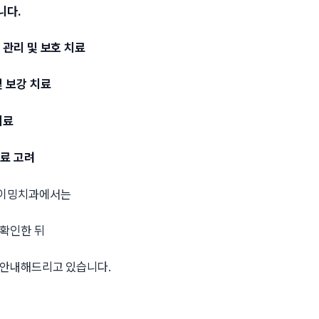
니다.
 관리 및 보호 치료
및 보강 치료
치료
치료 고려
타이밍치과에서는
 확인한 뒤
 안내해드리고 있습니다.