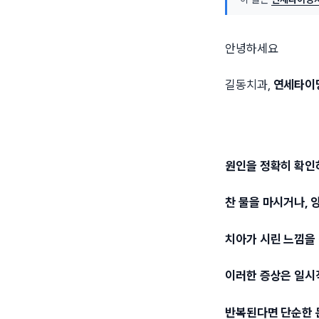
안녕하세요
길동치과,
연세타이
원인을 정확히 확인
찬 물을 마시거나, 
치아가 시린 느낌을
이러한 증상은 일시
반복된다면 단순한 