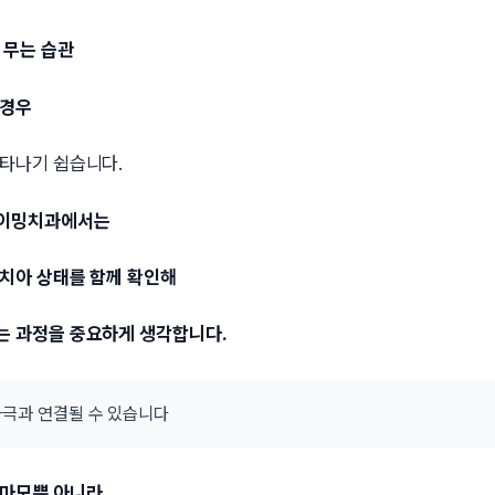
 무는 습관
 경우
나타나기 쉽습니다.
타이밍치과에서는
 치아 상태를 함께 확인해
는 과정을 중요하게 생각합니다.
 자극과 연결될 수 있습니다
 마모뿐 아니라