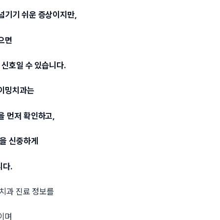
넘기기 쉬운 증상이지만,
으면
 신호일 수 있습니다.
타이밍치과는
을 먼저 확인하고,
향을 신중하게
다.
 치과 진료 정보를
이며