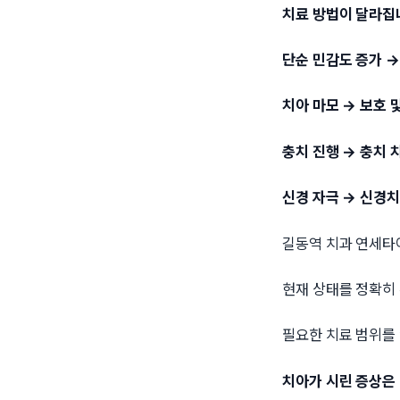
치료 방법이 달라집
단순 민감도 증가 →
치아 마모 → 보호 
충치 진행 → 충치 
신경 자극 → 신경
길동역 치과 연세
현재 상태를 정확히
필요한 치료 범위를
치아가 시린 증상은