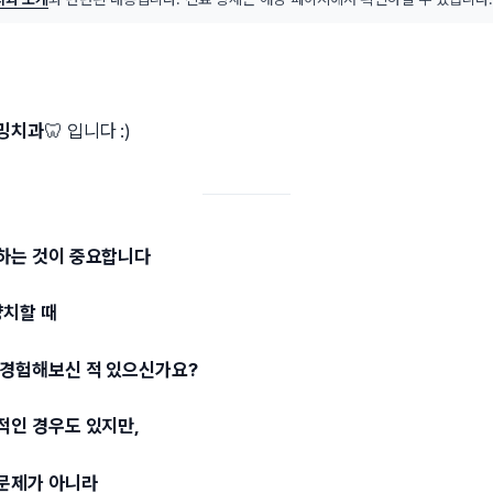
밍치과
🦷 입니다 :)
하는 것이 중요합니다
양치할 때
 경험해보신 적 있으신가요?
적인 경우도 있지만,
문제가 아니라