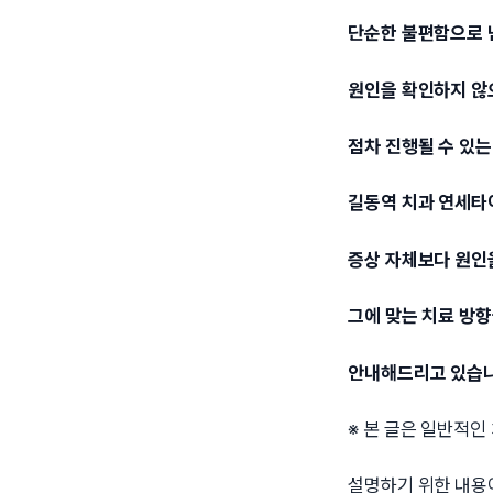
단순한 불편함으로 
원인을 확인하지 않
점차 진행될 수 있는
길동역 치과 연세
증상 자체보다 원인
그에 맞는 치료 방
안내해드리고 있습니
※ 본 글은 일반적인
설명하기 위한 내용