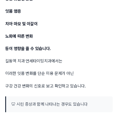
잇몸 염증
치아 마모 및 이갈이
노화에 따른 변화
등이 영향을 줄 수 있습니다.
길동역 치과 연세타이밍치과에서는
이러한 잇몸 변화를 단순 미용 문제가 아닌
구강 건강 변화의 신호로 보고 확인하고 있습니다.
🦷 시린 증상과 함께 나타나는 경우도 있습니다