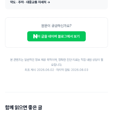
약도 · 주차 · 대중교통 자세히 →
원문이 궁금하신가요?
이 글을 네이버 블로그에서 보기
본 콘텐츠는 일반적인 정보 제공 목적이며, 정확한 진단·치료는 직접 내원 상담이 필
요합니다.
최초 게시: 2026.06.02 · 마지막 검토: 2026.08.03
함께 읽으면 좋은 글