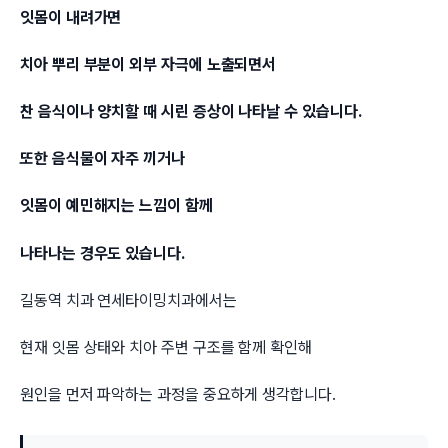
잇몸이 내려가면
치아 뿌리 부분이 외부 자극에 노출되면서
찬 음식이나 양치할 때 시린 증상이 나타날 수 있습니다.
또한 음식물이 자주 끼거나
잇몸이 예민해지는 느낌이 함께
나타나는 경우도 있습니다.
길동역 치과 연세타이밍치과에서는
현재 잇몸 상태와 치아 주변 구조를 함께 확인해
원인을 먼저 파악하는 과정을 중요하게 생각합니다.