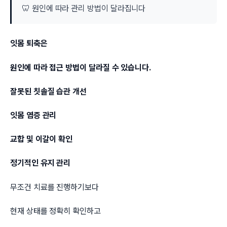
🦷 원인에 따라 관리 방법이 달라집니다
잇몸 퇴축은
원인에 따라 접근 방법이 달라질 수 있습니다.
잘못된 칫솔질 습관 개선
잇몸 염증 관리
교합 및 이갈이 확인
정기적인 유지 관리
무조건 치료를 진행하기보다
현재 상태를 정확히 확인하고