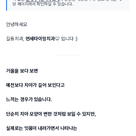
당 페이지에서 확인하실 수 있습니다.
안녕하세요
길동치과,
연세타이밍치과
🦷 입니다 :)
거울을 보다 보면
예전보다 치아가 길어 보인다고
느끼는 경우가 있습니다.
단순히 치아 모양이 변한 것처럼 보일 수 있지만,
실제로는 잇몸이 내려가면서 나타나는