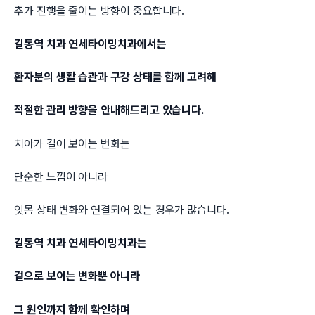
추가 진행을 줄이는 방향이 중요합니다.
길동역 치과 연세타이밍치과에서는
환자분의 생활 습관과 구강 상태를 함께 고려해
적절한 관리 방향을 안내해드리고 있습니다.
치아가 길어 보이는 변화는
단순한 느낌이 아니라
잇몸 상태 변화와 연결되어 있는 경우가 많습니다.
길동역 치과 연세타이밍치과는
겉으로 보이는 변화뿐 아니라
그 원인까지 함께 확인하며