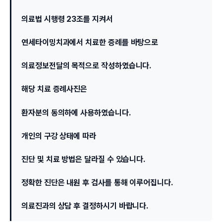
의료법 시행령 23조를 지켜서
연세타이밍치과에서 치료한 증례를 바탕으로
의료정보전달의 목적으로 작성하였습니다.
해당 치료 증례사진은
환자분의 동의하에 사용하였습니다.
개인의 구강 상태에 따라
진단 및 치료 방법은 달라질 수 있습니다.
정확한 진단은 내원 후 검사를 통해 이루어집니다.
의료진과의 상담 후 결정하시기 바랍니다.