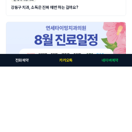
강동구 치과, 소독은 진짜 매번 하는 걸까요?
전화예약
카카오톡
네이버예약