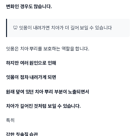
변화인 경우도 많습니다.
🦷 잇몸이 내려가면 치아가 더 길어 보일 수 있습니다
잇몸은 치아 뿌리를 보호하는 역할을 합니다.
하지만 여러 원인으로 인해
잇몸이 점차 내려가게 되면
원래 덮여 있던 치아 뿌리 부분이 노출되면서
치아가 길어진 것처럼 보일 수 있습니다.
특히
강한 칫솔질 습관