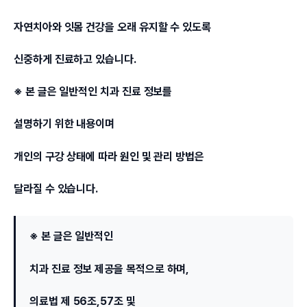
자연치아와 잇몸 건강을 오래 유지할 수 있도록
신중하게 진료하고 있습니다.
※ 본 글은 일반적인 치과 진료 정보를
설명하기 위한 내용이며
개인의 구강 상태에 따라 원인 및 관리 방법은
달라질 수 있습니다.
※ 본 글은 일반적인
치과 진료 정보 제공을 목적으로 하며,
의료법 제 56조,57조 및