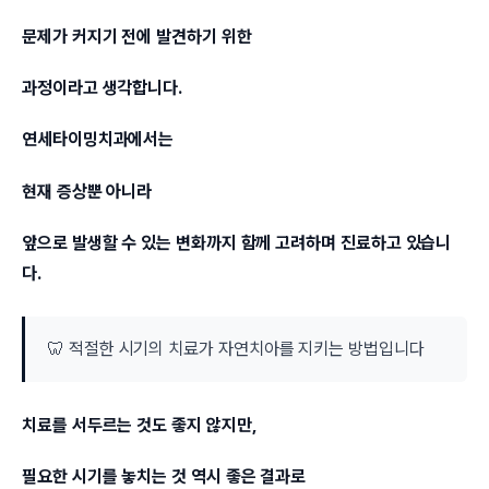
문제가 커지기 전에 발견하기 위한
과정이라고 생각합니다.
연세타이밍치과에서는
현재 증상뿐 아니라
앞으로 발생할 수 있는 변화까지 함께 고려하며 진료하고 있습니
다.
🦷 적절한 시기의 치료가 자연치아를 지키는 방법입니다
치료를 서두르는 것도 좋지 않지만,
필요한 시기를 놓치는 것 역시 좋은 결과로