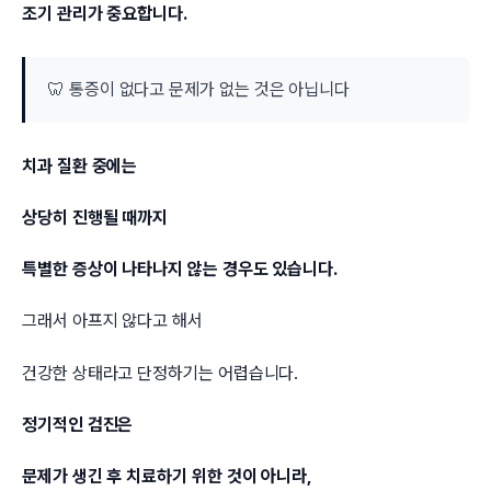
조기 관리가 중요합니다.
🦷 통증이 없다고 문제가 없는 것은 아닙니다
치과 질환 중에는
상당히 진행될 때까지
특별한 증상이 나타나지 않는 경우도 있습니다.
그래서 아프지 않다고 해서
건강한 상태라고 단정하기는 어렵습니다.
정기적인 검진은
문제가 생긴 후 치료하기 위한 것이 아니라,