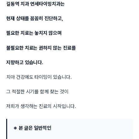
길동역 치과 연세타이밍치과는
현재 상태를 꼼꼼히 진단하고,
필요한 치료는 놓치지 않으며
불필요한 치료는 권하지 않는 진료를
지향하고 있습니다.
치아 건강에도 타이밍이 있습니다.
그 적절한 시기를 함께 찾는 것이
저희가 생각하는 진료의 시작입니다.
※ 본 글은 일반적인