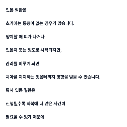
잇몸 질환은
초기에는 통증이 없는 경우가 많습니다.
양치할 때 피가 나거나
잇몸이 붓는 정도로 시작되지만,
관리를 미루게 되면
치아를 지지하는 잇몸뼈까지 영향을 받을 수 있습니다.
특히 잇몸 질환은
진행될수록 회복에 더 많은 시간이
필요할 수 있기 때문에