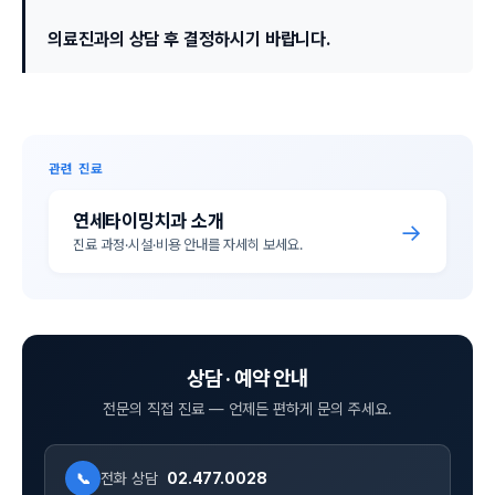
의료진과의 상담 후 결정하시기 바랍니다.
관련 진료
연세타이밍치과 소개
→
진료 과정·시설·비용 안내를 자세히 보세요.
상담 · 예약 안내
전문의 직접 진료 — 언제든 편하게 문의 주세요.
전화 상담
02.477.0028
📞