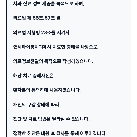
치과 진료 정보 제공을 목적으로 하며,
의료법 제 56조,57조 및
의료법 시행령 23조를 지켜서
연세타이밍치과에서 치료한 증례를 바탕으로
의료정보전달의 목적으로 작성하였습니다.
해당 치료 증례사진은
환자분의 동의하에 사용하였습니다.
개인의 구강 상태에 따라
진단 및 치료 방법은 달라질 수 있습니다.
정확한 진단은 내원 후 검사를 통해 이루어집니다.