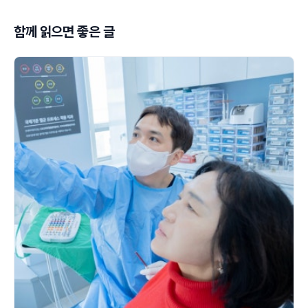
함께 읽으면 좋은 글