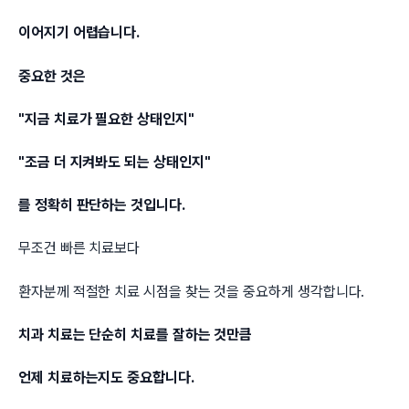
이어지기 어렵습니다.
중요한 것은
"지금 치료가 필요한 상태인지"
"조금 더 지켜봐도 되는 상태인지"
를 정확히 판단하는 것입니다.
무조건 빠른 치료보다
환자분께 적절한 치료 시점을 찾는 것을 중요하게 생각합니다.
치과 치료는 단순히 치료를 잘하는 것만큼
언제 치료하는지도 중요합니다.