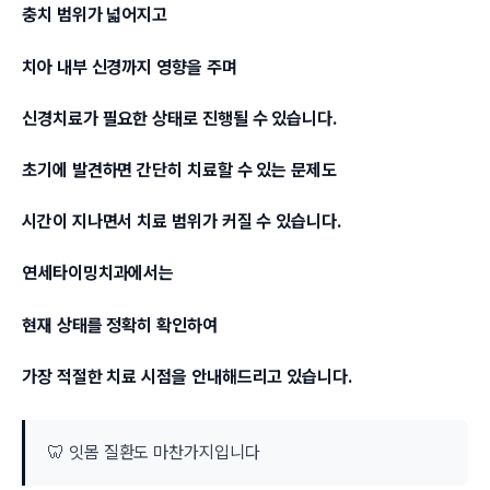
충치 범위가 넓어지고
치아 내부 신경까지 영향을 주며
신경치료가 필요한 상태로 진행될 수 있습니다.
초기에 발견하면 간단히 치료할 수 있는 문제도
시간이 지나면서 치료 범위가 커질 수 있습니다.
연세타이밍치과에서는
현재 상태를 정확히 확인하여
가장 적절한 치료 시점을 안내해드리고 있습니다.
🦷 잇몸 질환도 마찬가지입니다