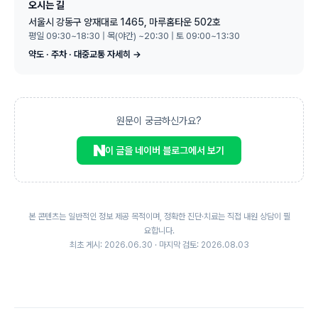
오시는 길
서울시 강동구 양재대로 1465, 마루홈타운 502호
평일 09:30~18:30 | 목(야간) ~20:30 | 토 09:00~13:30
약도 · 주차 · 대중교통 자세히 →
원문이 궁금하신가요?
이 글을 네이버 블로그에서 보기
본 콘텐츠는 일반적인 정보 제공 목적이며, 정확한 진단·치료는 직접 내원 상담이 필
요합니다.
최초 게시: 2026.06.30 · 마지막 검토: 2026.08.03