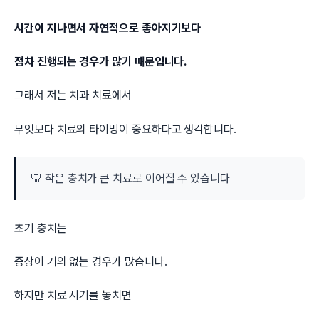
시간이 지나면서 자연적으로 좋아지기보다
점차 진행되는 경우가 많기 때문입니다.
그래서 저는 치과 치료에서
무엇보다 치료의 타이밍이 중요하다고 생각합니다.
🦷 작은 충치가 큰 치료로 이어질 수 있습니다
초기 충치는
증상이 거의 없는 경우가 많습니다.
하지만 치료 시기를 놓치면