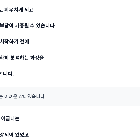
로 치우치게 되고
부담이 가중될 수 있습니다.
 시작하기 전에
정확히 분석하는 과정을
합니다.
는 어려운 상태였습니다
위 어금니는
손상되어 있었고