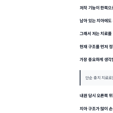
저작 기능이 한쪽으
남아 있는 치아에도 
그래서 저는 치료를
현재 구조를 먼저 
가장 중요하게 생각
단순 충치 치료로
내원 당시 오른쪽 
치아 구조가 많이 