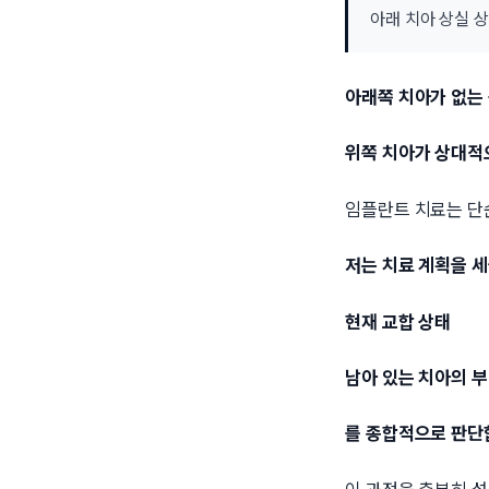
아래 치아 상실 
아래쪽 치아가 없는
위쪽 치아가 상대적
임플란트 치료는 단
저는 치료 계획을 세
현재 교합 상태
남아 있는 치아의 부
를 종합적으로 판단