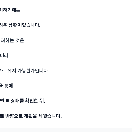
유지하기에는
려운 상황이었습니다.
고려하는 것은
아니라
로 유지 가능한가입니다.
을 통해
변 뼈 상태를 확인한 뒤,
치료 방향으로 계획을 세웠습니다.