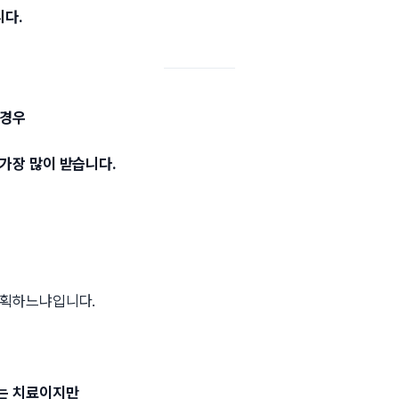
다.
 경우
가장 많이 받습니다.
계획하느냐입니다.
는 치료이지만