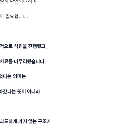
면밀히 확인해야 하며
근이 필요합니다.
정적으로 식립을 진행했고,
 치료를 마무리했습니다.
었다는 의미는
라갔다는 뜻이 아니라
 과도하게 가지 않는 구조가