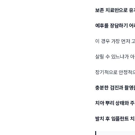
보존 치료만으로 
예후를 장담하기 어
이 경우 가장 먼저 
살릴 수 있느냐가 
장기적으로 안정적으
충분한 검진과 촬영
치아 뿌리 상태와 주
발치 후 임플란트 