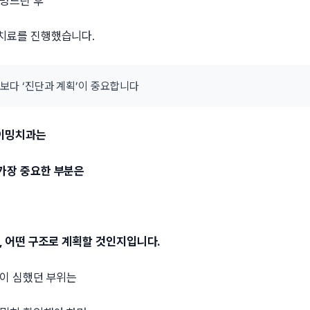
설명드린 후
치료를 진행했습니다.
’보다 ‘진단과 계획’이 중요합니다
이밍치과는
가장 중요한 부분은
, 어떤 구조로 계획할 것인지입니다.
상이 심했던 부위는