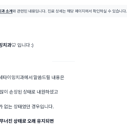
과 소개
와 관련된 내용입니다. 진료 상세는 해당 페이지에서 확인하실 수 있습니다.
밍치과
🦷 입니다 :)
연세타이밍치과에서 말씀드릴 내용은
 많이 손상된 상태로 내원하셨고
가 없는 상태였던 경우입니다.
 무너진 상태로 오래 유지되면