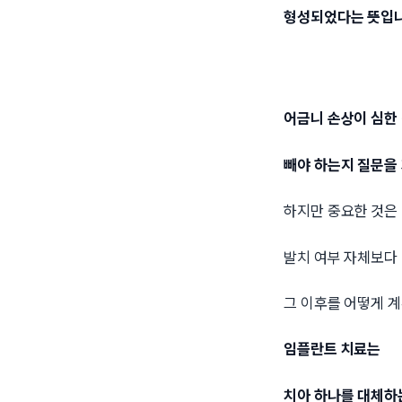
형성되었다는 뜻입니
어금니 손상이 심한
빼야 하는지 질문을 
하지만 중요한 것은
발치 여부 자체보다
그 이후를 어떻게 
임플란트 치료는
치아 하나를 대체하