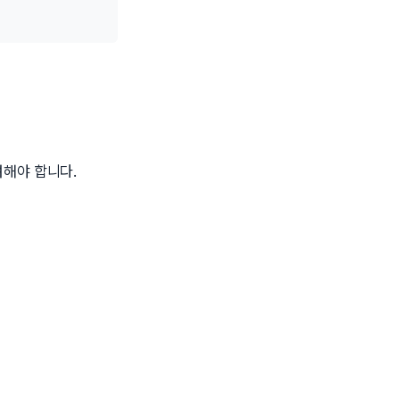
려해야 합니다.