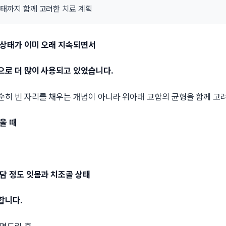
상태까지 함께 고려한 치료 계획
 상태가 이미 오래 지속되면서
으로 더 많이 사용되고 있었습니다.
순히 빈 자리를 채우는 개념이 아니라 위아래 교합의 균형을 함께 고
울 때
담 정도 잇몸과 치조골 상태
합니다.