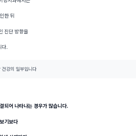
타이밍치과에서는
인한 뒤
인 진단 방향을
다.
구강 건강의 일부입니다
연결되어 나타나는 경우가 많습니다.
 보기보다