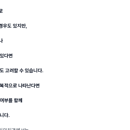
로
경우도 있지만,
나
 있다면
도 고려할 수 있습니다.
반복적으로 나타난다면
 여부를 함께
니다.