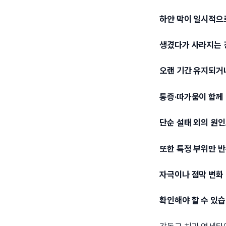
하얀 막이 일시적으
생겼다가 사라지는 
오랜 기간 유지되거
통증·따가움이 함께
단순 설태 외의 원인
또한 특정 부위만 
자극이나 점막 변화
확인해야 할 수 있습