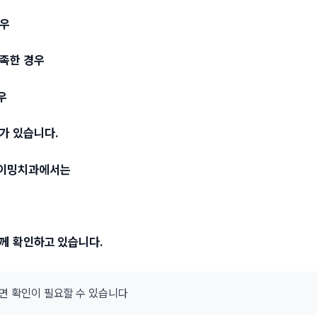
경우
부족한 경우
우
가 있습니다.
타이밍치과에서는
함께 확인하고 있습니다.
다면 확인이 필요할 수 있습니다