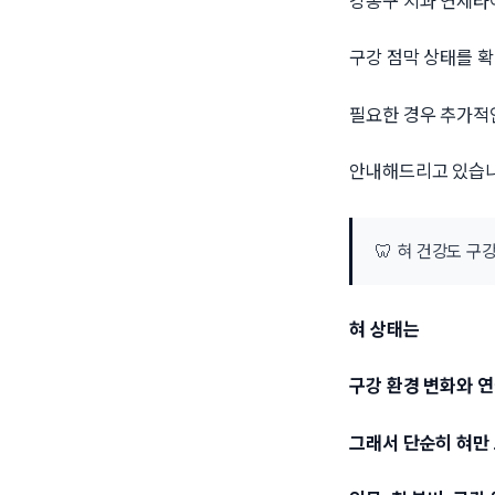
강동구 치과 연세
구강 점막 상태를 확
필요한 경우 추가적
안내해드리고 있습니
🦷 혀 건강도 
혀 상태는
구강 환경 변화와 
그래서 단순히 혀만