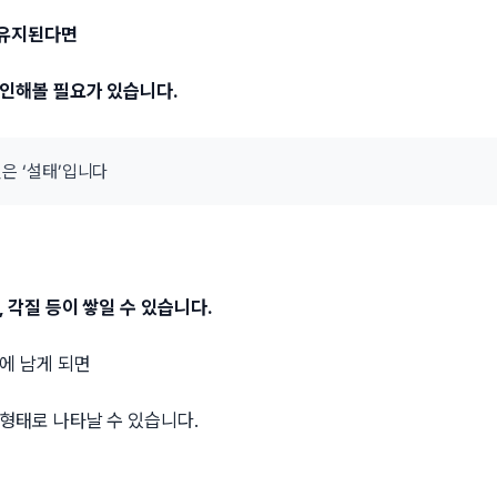
 유지된다면
확인해볼 필요가 있습니다.
인은 ‘설태’입니다
, 각질 등이 쌓일 수 있습니다.
에 남게 되면
형태로 나타날 수 있습니다.