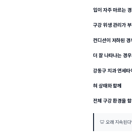
입이 자주 마르는 
구강 위생 관리가 
컨디션이 저하된 경
더 잘 나타나는 경우
강동구 치과 연세
혀 상태와 함께
전체 구강 환경을 
🦷 오래 지속된