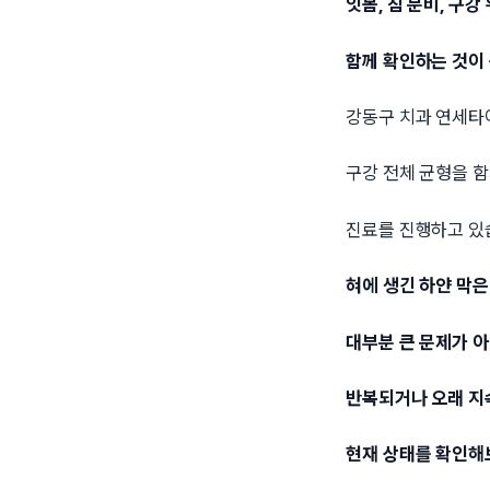
잇몸, 침 분비, 구
함께 확인하는 것이
강동구 치과 연세
구강 전체 균형을 
진료를 진행하고 있
혀에 생긴 하얀 막은
대부분 큰 문제가 아
반복되거나 오래 
현재 상태를 확인해