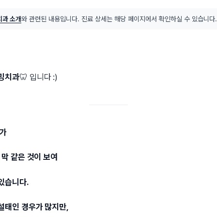
과 소개
와 관련된 내용입니다. 진료 상세는 해당 페이지에서 확인하실 수 있습니다.
밍치과
🦷 입니다 :)
다가
 막 같은 것이 보여
있습니다.
설태인 경우가 많지만,