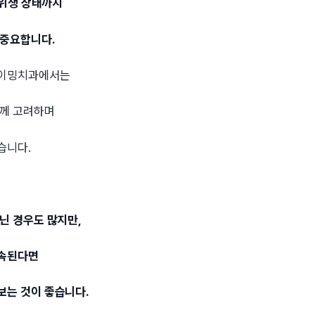
강 위생 상태까지
 중요합니다.
타이밍치과에서는
함께 고려하며
습니다.
닌 경우도 많지만,
지속된다면
보는 것이 좋습니다.