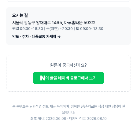
오시는 길
서울시 강동구 양재대로 1465, 마루홈타운 502호
평일 09:30~18:30 | 목(야간) ~20:30 | 토 09:00~13:30
약도 · 주차 · 대중교통 자세히 →
원문이 궁금하신가요?
이 글을 네이버 블로그에서 보기
본 콘텐츠는 일반적인 정보 제공 목적이며, 정확한 진단·치료는 직접 내원 상담이 필
요합니다.
최초 게시: 2026.06.09 · 마지막 검토: 2026.08.10