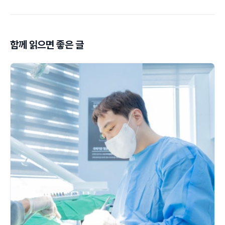
함께 읽으면 좋은 글