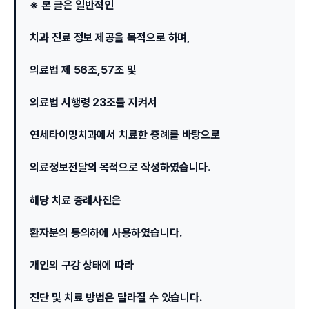
※ 본 글은 일반적인
치과 진료 정보 제공을 목적으로 하며,
의료법 제 56조,57조 및
의료법 시행령 23조를 지켜서
연세타이밍치과에서 치료한 증례를 바탕으로
의료정보전달의 목적으로 작성하였습니다.
해당 치료 증례사진은
환자분의 동의하에 사용하였습니다.
개인의 구강 상태에 따라
진단 및 치료 방법은 달라질 수 있습니다.