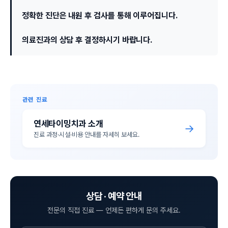
정확한 진단은 내원 후 검사를 통해 이루어집니다.
의료진과의 상담 후 결정하시기 바랍니다.
관련 진료
연세타이밍치과 소개
→
진료 과정·시설·비용 안내를 자세히 보세요.
상담 · 예약 안내
전문의 직접 진료 — 언제든 편하게 문의 주세요.