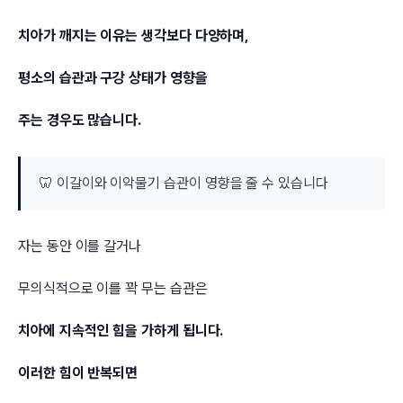
치아가 깨지는 이유는 생각보다 다양하며,
평소의 습관과 구강 상태가 영향을
주는 경우도 많습니다.
🦷 이갈이와 이악물기 습관이 영향을 줄 수 있습니다
자는 동안 이를 갈거나
무의식적으로 이를 꽉 무는 습관은
치아에 지속적인 힘을 가하게 됩니다.
이러한 힘이 반복되면