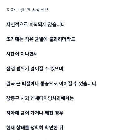
치아는 한 번 손상되면
자연적으로 회복되지 않습니다.
초기에는 작은 균열에 불과하더라도
시간이 지나면서
점점 범위가 넓어질 수 있으며,
결국 큰 파절이나 통증으로 이어질 수 있습니다.
강동구 치과 연세타이밍치과에서는
치아에 금이 가거나 깨진 경우
현재 상태를 정확히 확인한 뒤