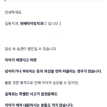
안녕하세요
길동치과,
연세타이밍치과
🦷 입니다 :)
일상 속 습관이 원인일 수 있습니다
치아가 깨졌다고 하면
넘어지거나 부딪히는 등의 외상을 먼저 떠올리는 경우가 많습니다.
물론 강한 충격으로 인해 치아가 손상될 수 있지만,
실제로는 특별한 사고가 없었음에도
치아가 깨져 내원하시는 분들도 적지 않습니다.