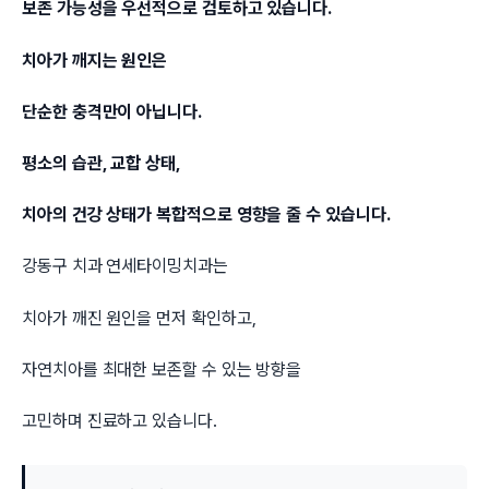
보존 가능성을 우선적으로 검토하고 있습니다.
치아가 깨지는 원인은
단순한 충격만이 아닙니다.
평소의 습관, 교합 상태,
치아의 건강 상태가 복합적으로 영향을 줄 수 있습니다.
강동구 치과 연세타이밍치과는
치아가 깨진 원인을 먼저 확인하고,
자연치아를 최대한 보존할 수 있는 방향을
고민하며 진료하고 있습니다.