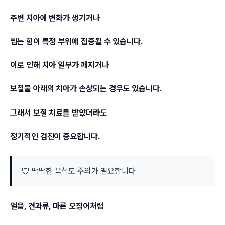
주변 치아에 변화가 생기거나
씹는 힘이 특정 부위에 집중될 수 있습니다.
이로 인해 치아 일부가 깨지거나
보철물 아래의 치아가 손상되는 경우도 있습니다.
그래서 보철 치료를 받았더라도
정기적인 검진이 중요합니다.
🦷 딱딱한 음식도 주의가 필요합니다
얼음, 견과류, 마른 오징어처럼