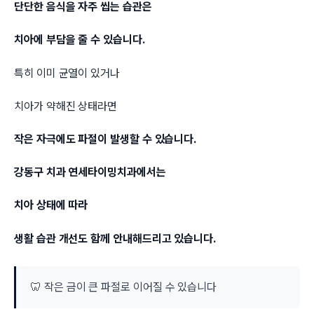
단단한 음식을 자주 씹는 습관은
치아에 부담을 줄 수 있습니다.
특히 이미 균열이 있거나
치아가 약해진 상태라면
작은 자극에도 파절이 발생할 수 있습니다.
강동구 치과 연세타이밍치과에서는
치아 상태에 따라
생활 습관 개선도 함께 안내해드리고 있습니다.
🦷 작은 금이 큰 파절로 이어질 수 있습니다