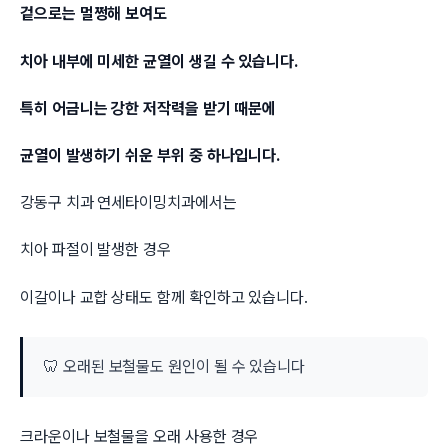
겉으로는 멀쩡해 보여도
치아 내부에 미세한 균열이 생길 수 있습니다.
특히 어금니는 강한 저작력을 받기 때문에
균열이 발생하기 쉬운 부위 중 하나입니다.
강동구 치과 연세타이밍치과에서는
치아 파절이 발생한 경우
이갈이나 교합 상태도 함께 확인하고 있습니다.
🦷 오래된 보철물도 원인이 될 수 있습니다
크라운이나 보철물을 오래 사용한 경우