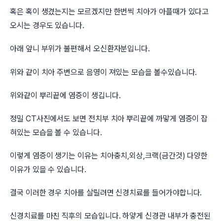
혹은 혹이 생겼는지는 모르겠지만 한번씩 치아가 아플때가 있다고
오시는 경우도 있습니다.
아래 앞니 부위가 불편해서 오신환자분입니다.
위와 같이 치아 주변으로 음영이 져있는 모습을 볼수있습니다.
위와같이 뿌리끝에 염증이 생깁니다.
정밀 CT사진에서도 보면 전치부 치아 뿌리끝에 까맣게 염증이 잡
혀있는 모습을 볼 수 있습니다.
이렇게 염증이 생기는 이유는 치아충치,외상,크랙(금간것) 다양한
이유가 있을 수 있습니다.
결국 이러한 경우 치아를 살릴려면 신경치료를 들어가야합니다.
신경치료를 마친 직후의 모습입니다. 하얗게 신경관 내부가 충전된