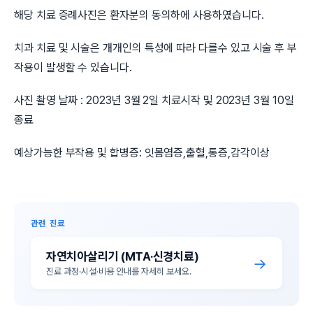
해당 치료 증례사진은 환자분의 동의하에 사용하였습니다.
치과 치료 및 시술은 개개인의 특성에 따라 다를수 있고 시술 후 부
작용이 발생할 수 있습니다.
사진 촬영 날짜 : 2023년 3월 2일 치료시작 및 2023년 3월 10일
종료
예상가능한 부작용 및 합병증: 잇몸염증,출혈,통증,감각이상
관련 진료
자연치아살리기 (MTA·신경치료)
→
진료 과정·시설·비용 안내를 자세히 보세요.