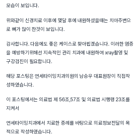
모습이 보입니다.
위와같이 신경치료 이후에 몇달 후에 내원하셨을때는 치아주변으
로 뼈가 많이 찬것이 보입니다.
감사합니다. 다음에도 좋은 케이스로 찾아뵙겠습니다. 이러한 염증
을 예방하기위해선 지속적인 관리 치과에 내원하여 xray촬영 및
구강검진이 필요합니다.
해당 포스팅은 연세타이밍치과의원의 남승우 대표원장이 직접작
성하였습니다.
이 포스팅에서는 의료법 제 56조,57조 및 의료법 시행령 23조를
지켜서
연세타이밍치과에서 치료한 증례를 바탕으로 의료정보전달의 목
적으로 작성하였습니다.