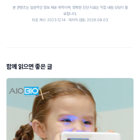
본 콘텐츠는 일반적인 정보 제공 목적이며, 정확한 진단·치료는 직접 내원 상담이 필
요합니다.
최초 게시: 2023.12.14 · 마지막 검토: 2026.08.03
함께 읽으면 좋은 글