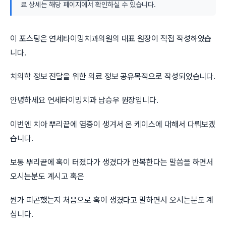
료 상세는 해당 페이지에서 확인하실 수 있습니다.
이 포스팅은 연세타이밍치과의원의 대표 원장이 직접 작성하였습
니다.
치의학 정보 전달을 위한 의료 정보 공유목적으로 작성되었습니다.
안녕하세요 연세타이밍치과 남승우 원장입니다.
이번엔 치아 뿌리끝에 염증이 생겨서 온 케이스에 대해서 다뤄보겠
습니다.
보통 뿌리끝에 혹이 터졌다가 생겼다가 반복한다는 말씀을 하면서
오시는분도 계시고 혹은
뭔가 피곤했는지 처음으로 혹이 생겼다고 말하면서 오시는분도 계
십니다.