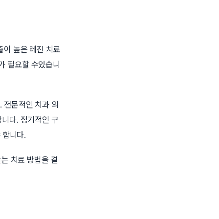
출이 높은 레진 치료
가 필요할 수있습니
 전문적인 치과 의
니다. 정기적인 구
 합니다.
맞는 치료 방법을 결