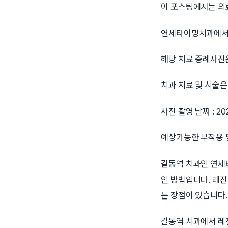
이 포스팅에서는 의료
연세타이밍치과에서 
해당 치료 증례사진
치과 치료 및 시술은
사진 촬영 날짜 : 20
예상가능한 부작용 
길동역 치과인 연세
인 방법입니다. 레
는 장점이 있습니다.
길동역 치과에서 레