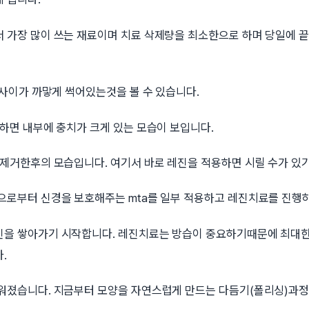
 가장 많이 쓰는 재료이며 치료 삭제량을 최소한으로 하며 당일에 
 사이가 까맣게 썩어있는것을 볼 수 있습니다.
하면 내부에 충치가 크게 있는 모습이 보입니다.
 제거한후의 모습입니다. 여기서 바로 레진을 적용하면 시릴 수가 있
으로부터 신경을 보호해주는 mta를 일부 적용하고 레진치료를 진행하게
을 쌓아가기 시작합니다. 레진치료는 방습이 중요하기때문에 최대
 ​
워졌습니다. 지금부터 모양을 자연스럽게 만드는 다듬기(폴리싱)과정