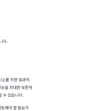
니다.
미소를 위한 효과적
기능을 최대한 보존하
 수 있습니다.
검토해야 할 필요가