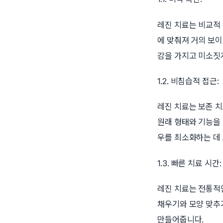
레진 치료는 비교적
에 맞춰져 거의 보이
감을 가지고 미소짓게
1.2. 비침습적 접근:
레진 치료는 보존 치
원래 형태와 기능을
우를 최소화하는 데
1.3. 빠른 치료 시간:
레진 치료는 전통적
채우기와 모양 맞추
만들어줍니다.