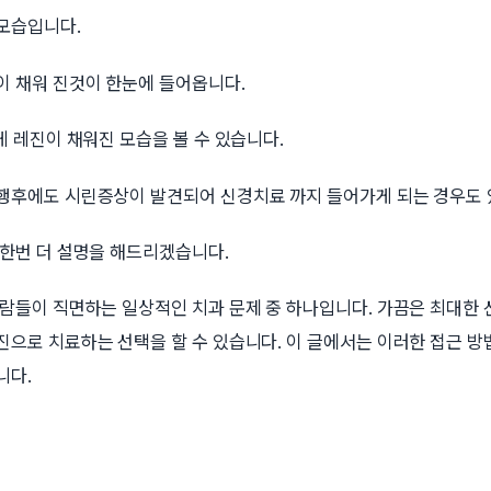
습입니다. ​
이 채워 진것이 한눈에 들어옵니다.
게 레진이 채워진 모습을 볼 수 있습니다.
행후에도 시린증상이 발견되어 신경치료 까지 들어가게 되는 경우도 
 한번 더 설명을 해드리겠습니다.
사람들이 직면하는 일상적인 치과 문제 중 하나입니다. 가끔은 최대한 
진으로 치료하는 선택을 할 수 있습니다. 이 글에서는 이러한 접근 방
니다.