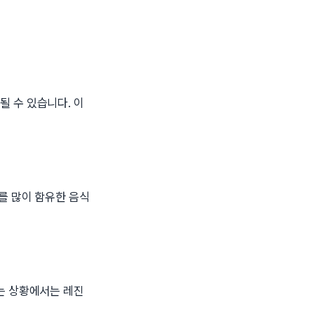
 수 있습니다. 이
를 많이 함유한 음식
는 상황에서는 레진