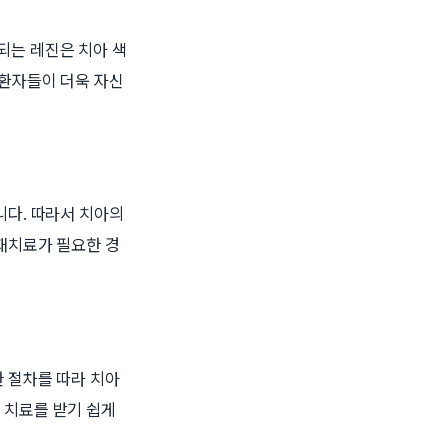
되는 레진은 치아 색
 환자들이 더욱 자신
니다. 따라서 치아의
재치료가 필요한 경
 절차를 따라 치아
 치료를 받기 쉽게