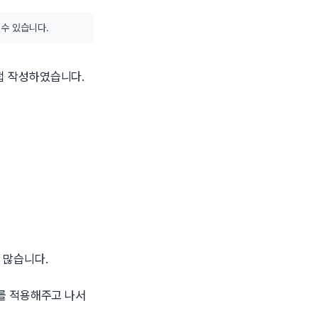
 수 있습니다.
접 작성하였습니다.
 많습니다.
를 적용해주고 나서