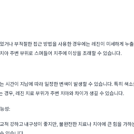
되었거나 부적절한 접근 방법을 사용한 경우에는 레진이 미세하게 누출될
치아 주변 부위로 스며들어 치주에 이상을 초래할 수 있습니다.
는 시간이 지남에 따라 일정한 변색이 발생할 수 있습니다. 특히 색소
 경우, 레진 치료 부위가 주변 치아와 차이가 생길 수 있습니다.
가능성:
비교적 강하고 내구성이 좋지만, 불완전한 치료나 치아에 큰 힘을 가하
수 있습니다.