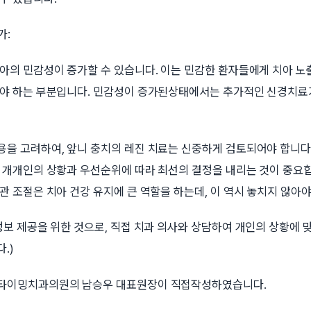
가:
아의 민감성이 증가할 수 있습니다. 이는 민감한 환자들에게 치아 노
해야 하는 부분입니다. 민감성이 증가된상태에서는 추가적인 신경치료
용을 고려하여, 앞니 충치의 레진 치료는 신중하게 검토되어야 합니다.
자 개개인의 상황과 우선순위에 따라 최선의 결정을 내리는 것이 중요합
관 조절은 치아 건강 유지에 큰 역할을 하는데, 이 역시 놓치지 않아야
정보 제공을 위한 것으로, 직접 치과 의사와 상담하여 개인의 상황에 
.)
세타이밍치과의원의 남승우 대표원장이 직접작성하였습니다.