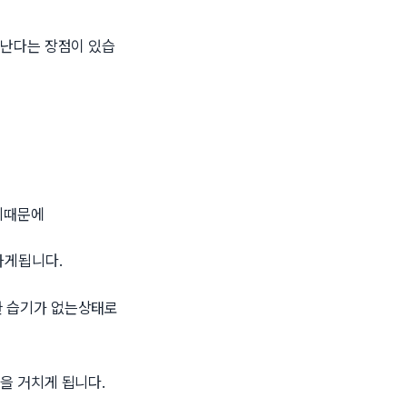
끝난다는 장점이 있습
기때문에
됩니다. ​
한 습기가 없는상태로
을 거치게 됩니다.