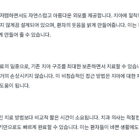
 저렴하면서도 자연스럽고 아름다운 외모를 제공합니다. 치아에 밀착
지 않게끔 설계되어 있으며, 환자의 웃음을 밝게 만들어줍니다. 이는
 만들어 줄 수 있습니다.
료의 일종으로, 기존 치아 구조를 최대한 보존하면서 치료할 수 있습
 거의 손상시키지 않습니다. 이 비침습적인 접근 방법은 치아에 대한 
 도움이 됩니다.
인 치료 방법보다 비교적 짧은 시간이 소요됩니다. 치과 의사는 적절한
기만으로도 빠르게 완료할 수 있습니다. 이는 환자들이 바쁜 생활에도