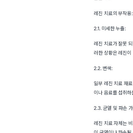
레진 치료의 부작용:
2.1. 미세한 누출:
레진 치료가 잘못 
러한 상황은 레진이 
2.2. 변색:
일부 레진 치료 재료
이나 음료를 섭취하는
2.3. 균열 및 파손 
레진 치료 자체는 
이 균열이나 파손될 