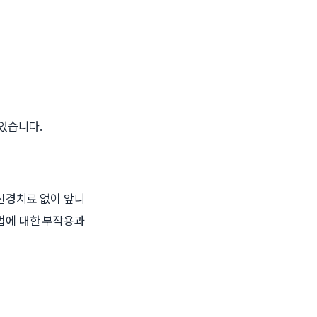
있습니다.
신경치료 없이 앞니
법에 대한 부작용과