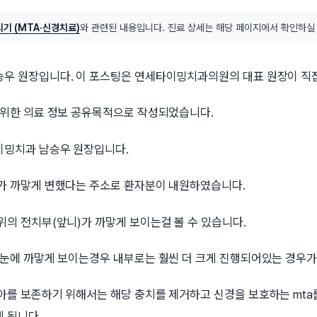
기 (MTA·신경치료)
와 관련된 내용입니다. 진료 상세는 해당 페이지에서 확인하실
우 원장입니다. 이 포스팅은 연세타이밍치과의원의 대표 원장이 직
 위한 의료 정보 공유목적으로 작성되었습니다.
밍치과 남승우 원장입니다.
가 까맣게 변했다는 주소로 환자분이 내원하였습니다. ​
의 전치부(앞니)가 까맣게 보이는걸 볼 수 있습니다.
 눈에 까맣게 보이는경우 내부로는 훨씬 더 크게 진행되어있는 경우가
아를 보존하기 위해서는 해당 충치를 제거하고 신경을 보호하는 mta
 됩니다.