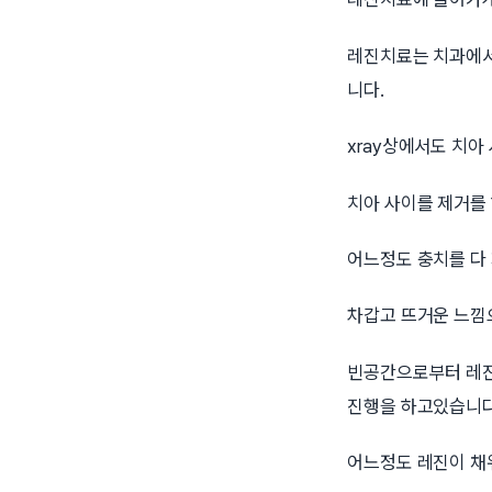
레진치료는 치과에서
니다.
xray상에서도 치아
치아 사이를 제거를 
어느정도 충치를 다
차갑고 뜨거운 느낌
빈공간으로부터 레진
진행을 하고있습니다.
어느정도 레진이 채