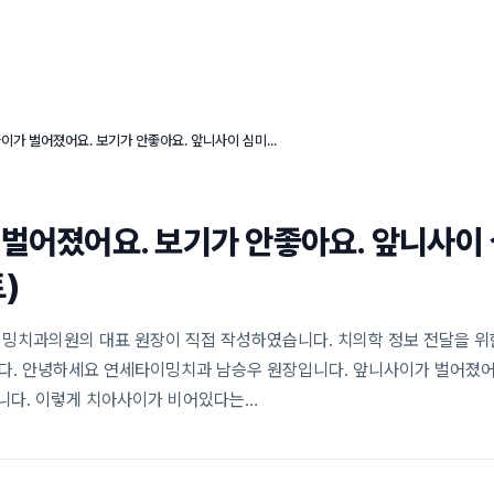
연세타이밍치과의 특별함
임플란트 센터
심미 치료 센터
앞니사이가 벌어졌어요. 보기가 안좋아요. 앞니사이 심미치료(라미네이트)
벌어졌어요. 보기가 안좋아요. 앞니사이
)
밍치과의원의 대표 원장이 직접 작성하였습니다. 치의학 정보 전달을 위
. 안녕하세요 연세타이밍치과 남승우 원장입니다. 앞니사이가 벌어졌어요
입니다. 이렇게 치아사이가 비어있다는…