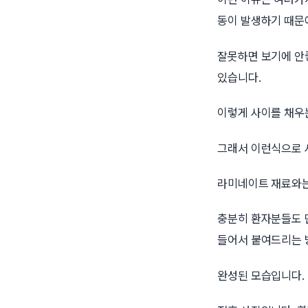
동이 발생하기 때문
잘못하면 보기에 안
있습니다.
이렇게 사이를 채우
그래서 이런식으로 
라미네이트 재료와는
충분히 환자분들도 
들어서 붙여드리는 
완성된 모습입니다.