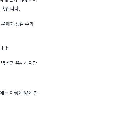
 속합니다.
 문제가 생길 수가
니다.
트 방식과 유사하지만
에는 이렇게 얇게 만