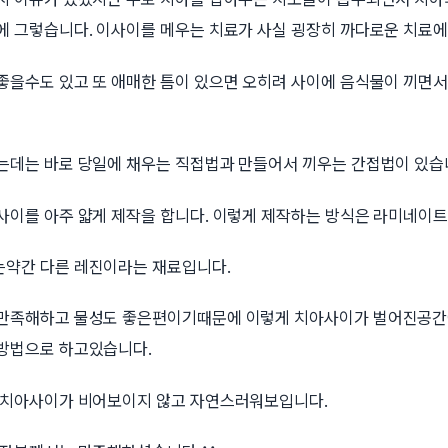
에 그렇습니다. 이사이를 메우는 치료가 사실 굉장히 까다로운 치료에
좋을수도 있고 또 애매한 틈이 있으면 오히려 사이에 음식물이 끼면서
는데는 바로 당일에 채우는 직접법과 만들어서 끼우는 간접법이 있습
사이를 아주 얇게 제작을 합니다. 이렇게 제작하는 방식은 라미네이
약간 다른 레진이라는 재료입니다.
만족해하고 물성도 좋은편이기때문에 이렇게 치아사이가 벌어진공간
방법으로 하고있습니다.
 치아사이가 비어보이지 않고 자연스러워보입니다.