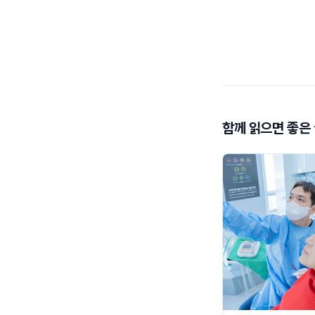
함께 읽으면 좋은