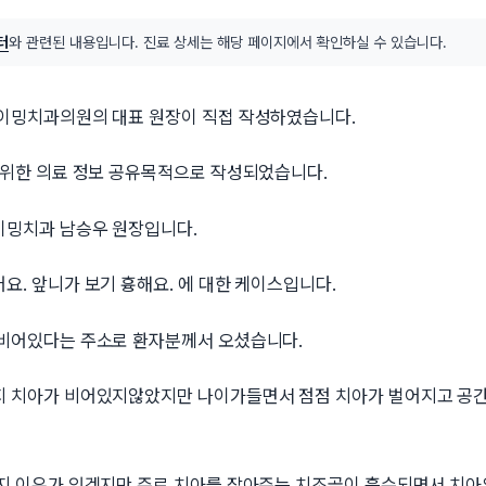
터
와 관련된 내용입니다. 진료 상세는 해당 페이지에서 확인하실 수 있습니다.
이밍치과의원의 대표 원장이 직접 작성하였습니다.
 위한 의료 정보 공유목적으로 작성되었습니다.
밍치과 남승우 원장입니다.
. 앞니가 보기 흉해요. 에 대한 케이스입니다.
비어있다는 주소로 환자분께서 오셨습니다.
 치아가 비어있지않았지만 나이가들면서 점점 치아가 벌어지고 공
지 이유가 있겠지만 주로 치아를 잡아주는 치조골이 흡수되면서 치아