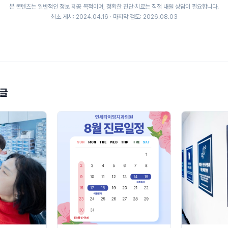
본 콘텐츠는 일반적인 정보 제공 목적이며, 정확한 진단·치료는 직접 내원 상담이 필요합니다.
최초 게시: 2024.04.16 · 마지막 검토: 2026.08.03
 글