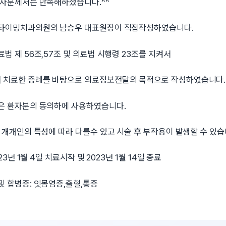
환자분께서는 만족해하셨습니다.^^
세타이밍치과의원의 남승우 대표원장이 직접작성하였습니다.
법 제 56조,57조 및 의료법 시행령 23조를 지켜서
치료한 증례를 바탕으로 의료정보전달의 목적으로 작성하였습니다.
은 환자분의 동의하에 사용하였습니다.
 개개인의 특성에 따라 다를수 있고 시술 후 부작용이 발생할 수 있습
23년 1월 4일 치료시작 및 2023년 1월 14일 종료
및 합병증: 잇몸염증,출혈,통증