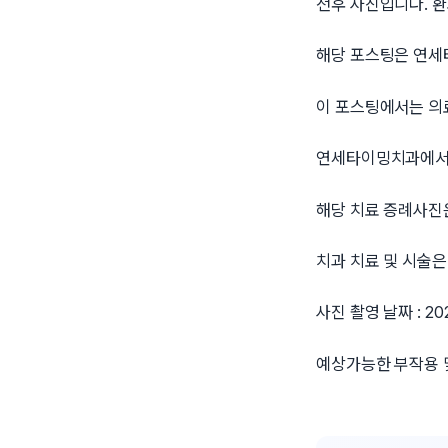
전후 사진입니다. 
해당 포스팅은 연
이 포스팅에서는 의료
연세타이밍치과에서 
해당 치료 증례사진
치과 치료 및 시술은
사진 촬영 날짜 : 20
예상가능한 부작용 