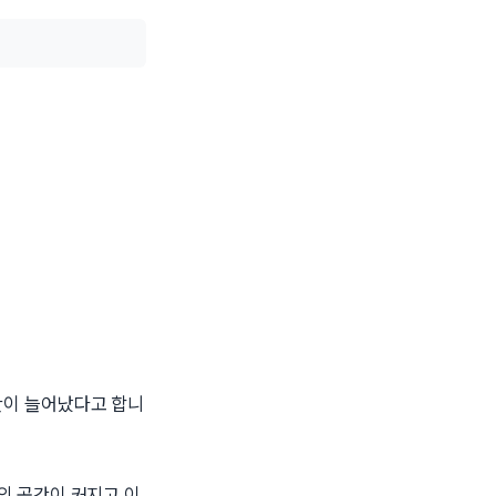
간이 늘어났다고 합니
의 공간이 커지고 이