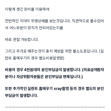
이렇게 생긴 장비를 이용하여
전반적인 치아의 위생상태를 보는것입니다. 직관적으로 볼수있어
서 어느부분이 양치가 안되어있는지를
바로 관찰 가능합니다.
그리고 추가로 해주는것이 충치 예방을 위한 불소도포입니다. (실
란트 홈메우기의 경우 별도비용발생함)
비용의 경우 4천원대의 본인부담금이 발생합니다. (의료급여환자
분이나 차상위환자분들은 본인부담금 면제입니다.)
또한 추가적인 실란트 홈메우기 xray촬영 등의 경우 별도의 본인
부담금이 발생합니다.
ㅡㅡㅡㅡㅡㅡㅡㅡㅡㅡㅡㅡㅡㅡㅡㅡㅡㅡㅡㅡㅡㅡㅡㅡㅡㅡㅡㅡㅡ