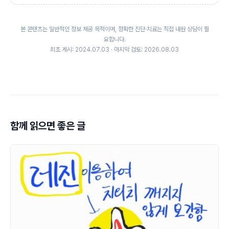
본 콘텐츠는 일반적인 정보 제공 목적이며, 정확한 진단·치료는 직접 내원 상담이 필
요합니다.
최초 게시: 2024.07.03 · 마지막 검토: 2026.08.03
함께 읽으면 좋은 글