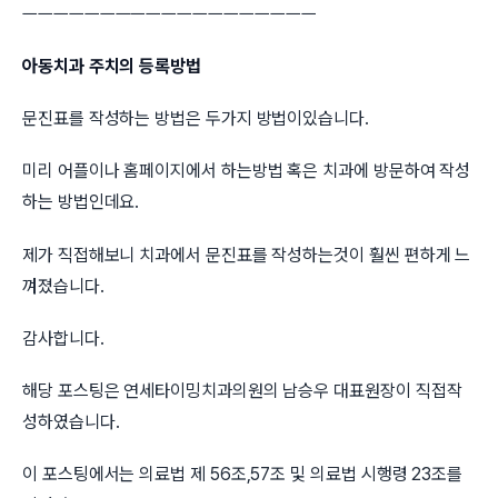
ㅡㅡㅡㅡㅡㅡㅡㅡㅡㅡㅡㅡㅡㅡㅡㅡㅡㅡㅡ
아동치과 주치의 등록방법
문진표를 작성하는 방법은 두가지 방법이있습니다.
미리 어플이나 홈페이지에서 하는방법 혹은 치과에 방문하여 작성
하는 방법인데요.
제가 직접해보니 치과에서 문진표를 작성하는것이 훨씬 편하게 느
껴졌습니다.
감사합니다.
해당 포스팅은 연세타이밍치과의원의 남승우 대표원장이 직접작
성하였습니다.
이 포스팅에서는 의료법 제 56조,57조 및 의료법 시행령 23조를