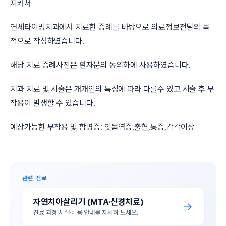
지켜서
연세타이밍치과에서 치료한 증례를 바탕으로 의료정보전달의 목
적으로 작성하였습니다.
해당 치료 증례사진은 환자분의 동의하에 사용하였습니다.
치과 치료 및 시술은 개개인의 특성에 따라 다를수 있고 시술 후 부
작용이 발생할 수 있습니다.
예상가능한 부작용 및 합병증: 잇몸염증,출혈,통증,감각이상
관련 진료
자연치아살리기 (MTA·신경치료)
→
진료 과정·시설·비용 안내를 자세히 보세요.