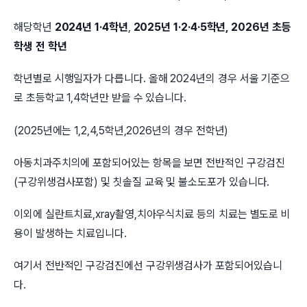
해당학년
2024년 1·4학년
,
2025년 1·2·4·5학년, 2026년 초등
학생 전 학년
학년별로 시행일자가 다릅니다. 올해 2024년의 경우 서울 기준으
로 초등학교 1,4학년만 받을 수 있습니다.
(2025년에는 1,2,4,5학년,2026년의 경우 전학년)
아동치과주치의에 포함되어있는 항목을 보면 전반적인 구강검진
(구강위생검사포함) 및 칫솔질 교육 및 불소도포가 있습니다.
이외에 실란트치료,xray촬영,치아우식치료 등의 치료는 별도로 비
용이 발생하는 치료입니다.
여기서 전반적인 구강검진에선 구강위생검사가 포함되어있습니
다.