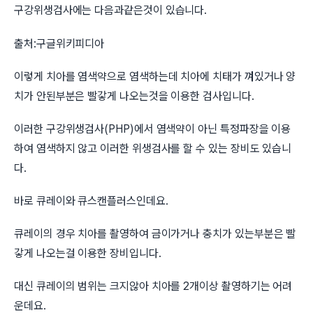
구강위생검사에는 다음과같은것이 있습니다.
출처:구글위키피디아
이렇게 치아를 염색약으로 염색하는데 치아에 치태가 껴있거나 양
치가 안된부분은 빨갛게 나오는것을 이용한 검사입니다.
이러한 구강위생검사(PHP)에서 염색약이 아닌 특정파장을 이용
하여 염색하지 않고 이러한 위생검사를 할 수 있는 장비도 있습니
다.
바로 큐레이와 큐스캔플러스인데요.
큐레이의 경우 치아를 촬영하여 금이가거나 충치가 있는부분은 빨
갛게 나오는걸 이용한 장비입니다.
대신 큐레이의 범위는 크지않아 치아를 2개이상 촬영하기는 어려
운데요.