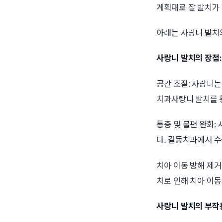
계획대로 잘 발치가 
아래는 사랑니 발치
사랑니 발치의 장점:
공간 조절: 사랑니
치과사랑니 발치를 
통증 및 불편 완화:
다. 길동치과에서 
치아 이동 방해 제거
치로 인해 치아 이동
사랑니 발치의 부작