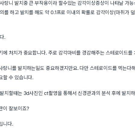
 사랑니 발치중 큰 부작용이라 할수있는 감각이상증상이 나타날 가능
의를 하고 발치를 해도 약 0.1프로 이내의 확률로 감각이상(마취가 
다.
기에 처치가 중요합니다. 주로 감각마비를 경감해주는 스테로이드를
사랑니를 발치하는일도 중요하겠지만요. 다만 스테로이드를 먹는다
요할 수 있습니다.
 발치할때는 3d사진인 ct촬영을 통해서 신경관과의 분석 후에 발치
경관이 잘보이죠?
입니다.