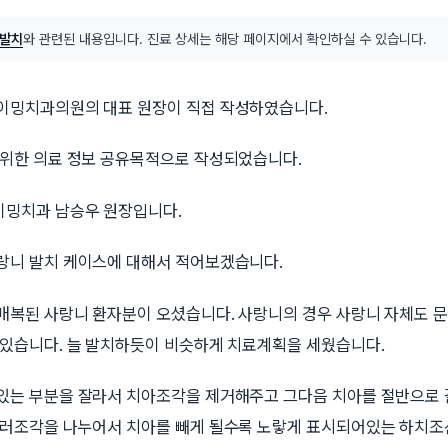
 발치
와 관련된 내용입니다. 진료 상세는 해당 페이지에서 확인하실 수 있습니다.
이밍치과의원의 대표 원장이 직접 작성하였습니다.
 위한 의료 정보 공유목적으로 작성되었습니다.
밍치과 남승우 원장입니다.
랑니 발치 케이스에 대해서 적어보겠습니다.
매복된 사랑니 환자분이 오셨습니다. 사랑니의 경우 사랑니 자체도 문
 있습니다. 늘 발치하듯이 비슷하게 치료계획을 세웠습니다.
있는 부분을 잘라서 치아조각을 제거해주고 그다음 치아를 절반으로 
여러조각을 나누어서 치아를 빼게 될수록 노랗게 표시되어있는 하치