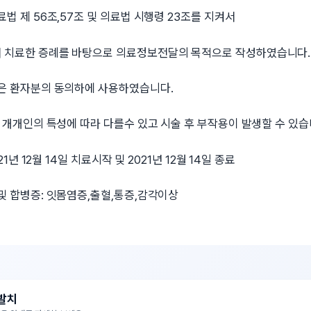
법 제 56조,57조 및 의료법 시행령 23조를 지켜서
치료한 증례를 바탕으로 의료정보전달의 목적으로 작성하였습니다.
은 환자분의 동의하에 사용하였습니다.
 개개인의 특성에 따라 다를수 있고 시술 후 부작용이 발생할 수 있습
21년 12월 14일 치료시작 및 2021년 12월 14일 종료
및 합병증: 잇몸염증,출혈,통증,감각이상
 발치