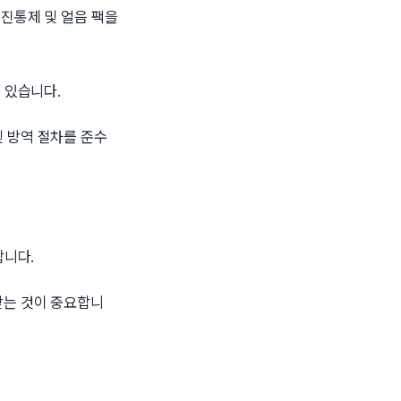
 진통제 및 얼음 팩을
 있습니다.
 방역 절차를 준수
합니다.
받는 것이 중요합니