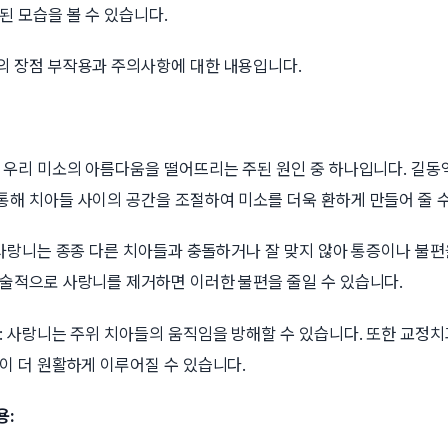
된 모습을 볼 수 있습니다.
의 장점 부작용과 주의사항에 대한 내용입니다.
는 우리 미소의 아름다움을 떨어뜨리는 주된 원인 중 하나입니다. 길
통해 치아들 사이의 공간을 조절하여 미소를 더욱 환하게 만들어 줄 수
 사랑니는 종종 다른 치아들과 충돌하거나 잘 맞지 않아 통증이나 불편
수술적으로 사랑니를 제거하면 이러한 불편을 줄일 수 있습니다.
: 사랑니는 주위 치아들의 움직임을 방해할 수 있습니다. 또한 교정
이 더 원활하게 이루어질 수 있습니다.
용: