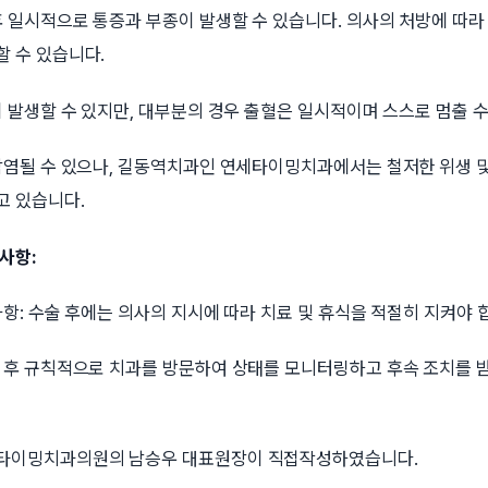
후 일시적으로 통증과 부종이 발생할 수 있습니다. 의사의 처방에 따라
할 수 있습니다.
이 발생할 수 있지만, 대부분의 경우 출혈은 일시적이며 스스로 멈출 수
 감염될 수 있으나, 길동역치과인 연세타이밍치과에서는 철저한 위생 및
고 있습니다.
사항:
사항: 수술 후에는 의사의 지시에 따라 치료 및 휴식을 적절히 지켜야 
술 후 규칙적으로 치과를 방문하여 상태를 모니터링하고 후속 조치를 
세타이밍치과의원의 남승우 대표원장이 직접작성하였습니다.