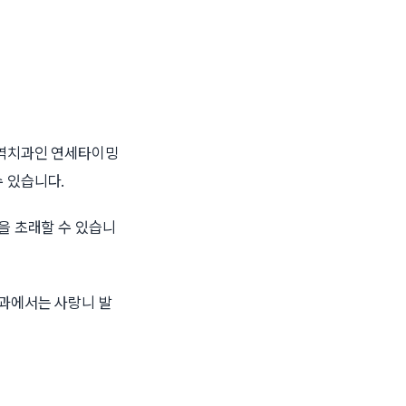
동역치과인 연세타이밍
 있습니다.
을 초래할 수 있습니
치과에서는 사랑니 발