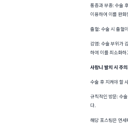
통증과 부종: 수술 
이용하여 이를 완화
출혈: 수술 시 출혈
감염: 수술 부위가
하여 이를 최소화하
사랑니 발치 시 주의
수술 후 지켜야 할 
규칙적인 방문: 수
다.
해당 포스팅은 연