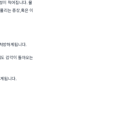
성이 적어집니다. 물
덜풀리는 증상,혹은 이
 처방하게됩니다.
해도 감각이 돌아오는
하게됩니다.