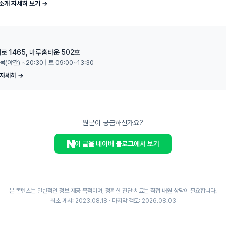
소개 자세히 보기 →
로 1465, 마루홈타운 502호
 목(야간) ~20:30 | 토 09:00~13:30
 자세히 →
원문이 궁금하신가요?
이 글을 네이버 블로그에서 보기
본 콘텐츠는 일반적인 정보 제공 목적이며, 정확한 진단·치료는 직접 내원 상담이 필요합니다.
최초 게시: 2023.08.18 · 마지막 검토: 2026.08.03