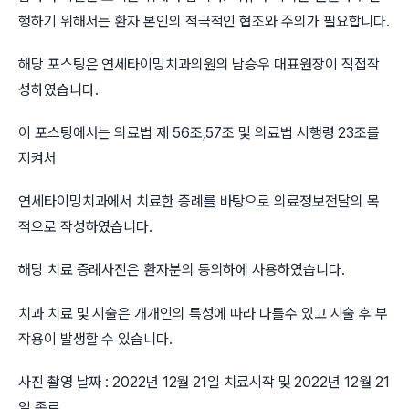
행하기 위해서는 환자 본인의 적극적인 협조와 주의가 필요합니다.
해당 포스팅은 연세타이밍치과의원의 남승우 대표원장이 직접작
성하였습니다.
이 포스팅에서는 의료법 제 56조,57조 및 의료법 시행령 23조를
지켜서
연세타이밍치과에서 치료한 증례를 바탕으로 의료정보전달의 목
적으로 작성하였습니다.
해당 치료 증례사진은 환자분의 동의하에 사용하였습니다.
치과 치료 및 시술은 개개인의 특성에 따라 다를수 있고 시술 후 부
작용이 발생할 수 있습니다.
사진 촬영 날짜 : 2022년 12월 21일 치료시작 및 2022년 12월 21
일 종료