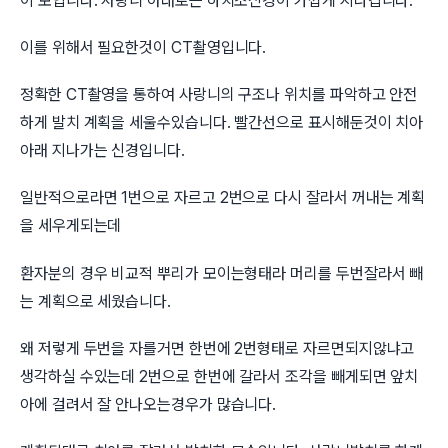
이 보입니다. 사랑니 아래로는 하치조신경이 가깝게 지나갑니다.
이를 위해서 필요한것이 CT촬영입니다.
정확한 CT촬영을 통하여 사랑니의 구조나 위치를 파악하고 안전
하게 발치 계획을 세울수있습니다. 빨간선으로 표시해둔것이 치아
아래 지나가는 신경입니다.
일반적으로라면 1번으로 자르고 2번으로 다시 잘라서 꺼내는 계획
을 세우게되는데
환자분의 경우 비교적 뿌리가 모이는형태라 머리를 두번잘라서 빼
는 계획으로 세웠습니다.
왜 저렇게 두번을 자를거면 한번에 2번형태로 자르면되지않냐고
생각하실 수있는데 2번으로 한번에 갈라서 조각을 빼게되면 앞치
아에 걸려서 잘 안나오는경우가 많습니다.