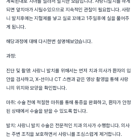
계획된대로 치아를 잘라서 발치한 모습입니다. 사랑니발치를 하게
되면 앞치아가 시릴수있으므로 지속적인 관찰이 필요합니다. 사랑
니 발치후에는 지혈제를 넣고 실로 꼬매고 1주일후에 실을 풀어주
게 됩니다.
해당과정에 대해 다시한번 설명해보았습니다.
과정:
진단 및 촬영: 사랑니 발치를 위해서는 먼저 치과 의사가 환자의 입
안을 검사하고, X-선이나 CT 스캔과 같은 영상 촬영을 통해 사랑
니의 위치와 모양을 확인합니다.
마취: 수술 전에 적절한 마취를 통해 통증을 완화하고, 환자가 안정
된 상태에서 수술을 받을 수 있도록 합니다.
발치: 사랑니 발치 수술은 전문적인 치과 의사가 수행합니다. 의사
는 주변 조직을 보호하면서 사랑니를 조심스럽게 제거합니다.