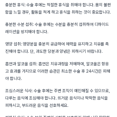
충분한 휴식: 수술 후에는 적절한 휴식을 취해야 합니다. 몸의 불편
함을 느낄 경우, 활동을 적게 하고 휴식을 취하는 것이 중요합니다.
충분한 수분 섭취: 수술 후에는 수분을 충분히 섭취하여 디하이드
레이션을 방지해야 합니다.
영양 섭취: 영양분을 충분히 공급하여 체력을 유지하고 치유를 촉
진해야 합니다. 단, 과도한 당분과 양념은 피하시기 바랍니다.
흡연과 알코올 섭취: 흡연은 치유과정을 저해하며, 알코올은 항응
고 효과를 가지므로 이러한 습관은 최소한 수술 후 24시간은 피해
야 합니다.
조심스러운 식사: 수술 후에는 주변 조직이 예민해질 수 있으므로,
다루는 음식에 조심해야 합니다. 뜨거운 음식이나 딱딱한 음식을
피하시고, 부드러운 음식을 선호하세요.