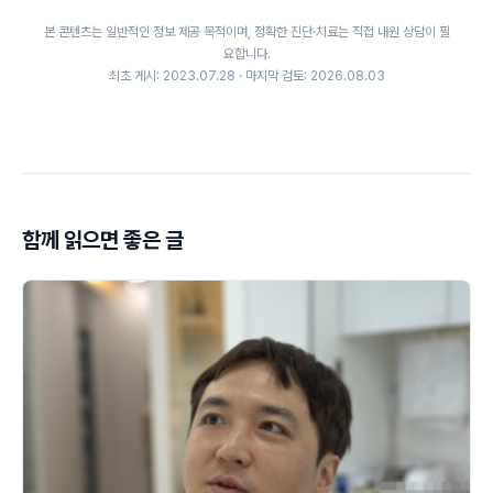
본 콘텐츠는 일반적인 정보 제공 목적이며, 정확한 진단·치료는 직접 내원 상담이 필
요합니다.
최초 게시: 2023.07.28 · 마지막 검토: 2026.08.03
함께 읽으면 좋은 글