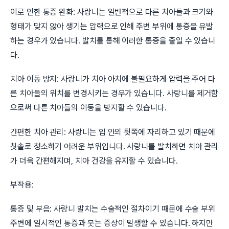
이로 인한 통증 완화: 사랑니는 일반적으로 다른 치아들과 크기와
형태가 맞지 않아 생기는 압력으로 인해 주변 부위에 통증을 유발
하는 경우가 있습니다. 발치를 통해 이러한 통증을 줄일 수 있습니
다.
치아 이동 방지: 사랑니가 치아 아치에 불필요하게 압력을 주어 다
른 치아들의 위치를 변경시키는 경우가 있습니다. 사랑니를 제거함
으로써 다른 치아들의 이동을 방지할 수 있습니다.
간편한 치아 관리: 사랑니는 입 안의 뒷쪽에 자리하고 있기 때문에
칫솔로 청소하기 어려운 부위입니다. 사랑니를 발치하면 치아 관리
가 더욱 간편해지며, 치아 건강을 유지할 수 있습니다.
부작용:
통증 및 부음: 사랑니 발치는 수술적인 절차이기 때문에 수술 부위
주변에 일시적인 통증과 붓는 증상이 발생할 수 있습니다. 하지만