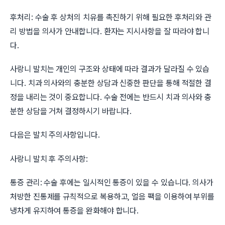
후처리: 수술 후 상처의 치유를 촉진하기 위해 필요한 후처리와 관
리 방법을 의사가 안내합니다. 환자는 지시사항을 잘 따라야 합니
다.
사랑니 발치는 개인의 구조와 상태에 따라 결과가 달라질 수 있습
니다. 치과 의사와의 충분한 상담과 신중한 판단을 통해 적절한 결
정을 내리는 것이 중요합니다. 수술 전에는 반드시 치과 의사와 충
분한 상담을 거쳐 결정하시기 바랍니다.
다음은 발치 주의사항입니다.
사랑니 발치 후 주의사항:
통증 관리: 수술 후에는 일시적인 통증이 있을 수 있습니다. 의사가
처방한 진통제를 규칙적으로 복용하고, 얼음 팩을 이용하여 부위를
냉차게 유지하여 통증을 완화해야 합니다.