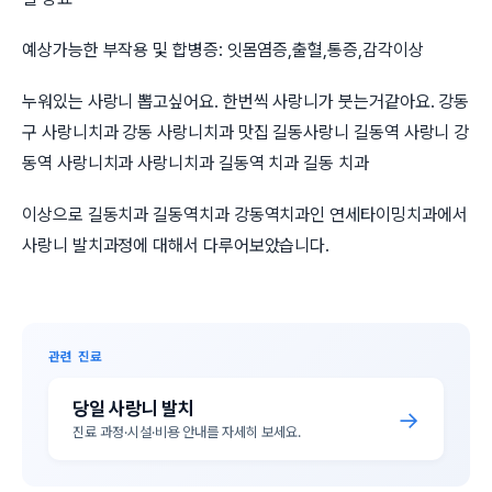
예상가능한 부작용 및 합병증: 잇몸염증,출혈,통증,감각이상
누워있는 사랑니 뽑고싶어요. 한번씩 사랑니가 붓는거같아요. 강동
구 사랑니치과 강동 사랑니치과 맛집 길동사랑니 길동역 사랑니 강
동역 사랑니치과 사랑니치과 길동역 치과 길동 치과
이상으로 길동치과 길동역치과 강동역치과인 연세타이밍치과에서
사랑니 발치과정에 대해서 다루어보았습니다.
관련 진료
당일 사랑니 발치
→
진료 과정·시설·비용 안내를 자세히 보세요.