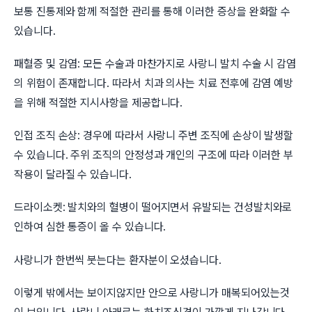
보통 진통제와 함께 적절한 관리를 통해 이러한 증상을 완화할 수
있습니다.
패혈증 및 감염: 모든 수술과 마찬가지로 사랑니 발치 수술 시 감염
의 위험이 존재합니다. 따라서 치과 의사는 치료 전후에 감염 예방
을 위해 적절한 지시사항을 제공합니다.
인접 조직 손상: 경우에 따라서 사랑니 주변 조직에 손상이 발생할
수 있습니다. 주위 조직의 안정성과 개인의 구조에 따라 이러한 부
작용이 달라질 수 있습니다.
드라이소켓: 발치와의 혈병이 떨어지면서 유발되는 건성발치와로
인하여 심한 통증이 올 수 있습니다.
사랑니가 한번씩 붓는다는 환자분이 오셨습니다.
이렇게 밖에서는 보이지않지만 안으로 사랑니가 매복되어있는것