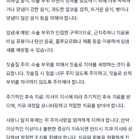
피하실 음식: 수술 부위 주변의 상처를 보호하기 위해 너무 딱딱하
거나 양념이 강한 음식, 과도한 알코올 섭취, 뜨거운 음식, 빵이나
양념이 많은 음식 등을 피해야 합니다.
입냄새 예방: 수술 부위가 인접한 구역이므로, 근치주머니 치료용
비닐 포용이나 탄산 음료, 플루오르화나 제품 등을 이용하여 입냄
새를 예방할 수 있습니다.
칫솔질 주의: 수술 부위를 피해서 칫솔로 치아를 세정하는 것이 중
요합니다. 칫솔질 시 힘을 너무 주지 않도록 주의하고, 칫솔로 상처
부위를 자극하지 않도록 주의해야 합니다.
주기적인 후속 치료: 의사의 지시에 따라 주기적인 후속 치료를 받
으며, 치유 과정을 모니터링하고 적절한 치료를 받아야 합니다.
사랑니 발치 후에는 위 주의사항을 엄격하게 지켜야 합니다. 만약
이상적인 이상이나 불편한 증상이 지속되면 반드시 치과 의사와 상
담하여 적절한 조치를 취해야 합니다. 치유와 회복을 원활하게 진