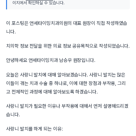
이지에서 확인하실 수 있습니다.
이 포스팅은 연세타이밍치과의원의 대표 원장이 직접 작성하였습
니다.
치의학 정보 전달을 위한 의료 정보 공유목적으로 작성되었습니다.
안녕하세요 연세타이밍치과 남승우 원장입니다.
오늘은 사랑니 발치에 대해 알아보겠습니다. 사랑니 발치는 많은
이들이 겪는 치과 수술 중 하나로, 이에 대한 장점과 부작용, 그리
고 전체적인 과정에 대해 알아보도록 하겠습니다.
사랑니 발치가 필요한 이유나 부작용에 대해서 먼저 설명해드리겠
습니다.
사랑니 발치를 하게 되는 이유: