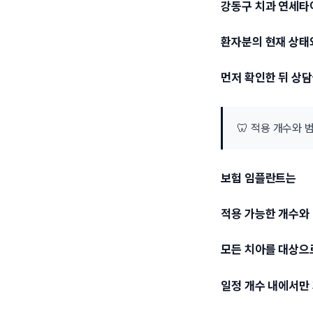
강동구 치과 연세
환자분의 현재 상태
먼저 확인한 뒤 상
🦷 적용 개수와
보험 임플란트는
적용 가능한 개수와
모든 치아를 대상으
일정 개수 내에서만