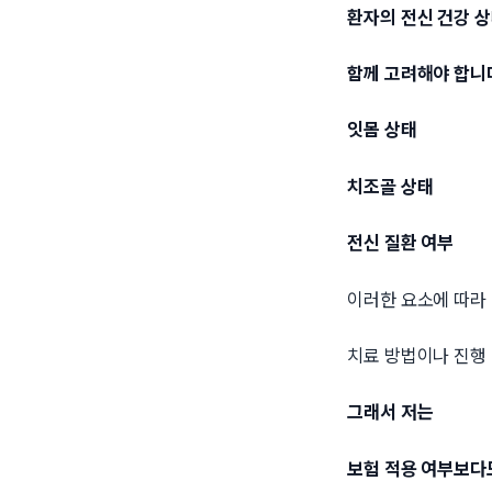
환자의 전신 건강 
함께 고려해야 합니
잇몸 상태
치조골 상태
전신 질환 여부
이러한 요소에 따라
치료 방법이나 진행 
그래서 저는
보험 적용 여부보다