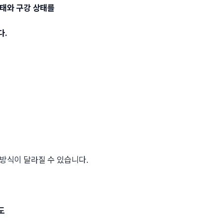
상태와 구강 상태를
다.
방식이 달라질 수 있습니다.
도