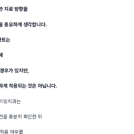
한 치료 방향을
을 중요하게 생각합니다.
란트는
해
 경우가 있지만,
하게 적용되는 것은 아닙니다.
타이밍치과는
건을 충분히 확인한 뒤
 적용 여부를