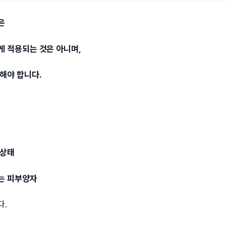
은
게 적용되는 것은 아니며,
해야 합니다.
 상태
는 피부양자
다.