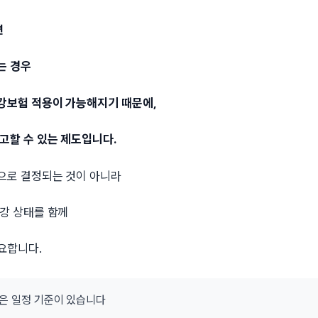
면
는 경우
강보험 적용이 가능해지기 때문에,
고할 수 있는 제도입니다.
으로 결정되는 것이 아니라
구강 상태를 함께
요합니다.
용은 일정 기준이 있습니다