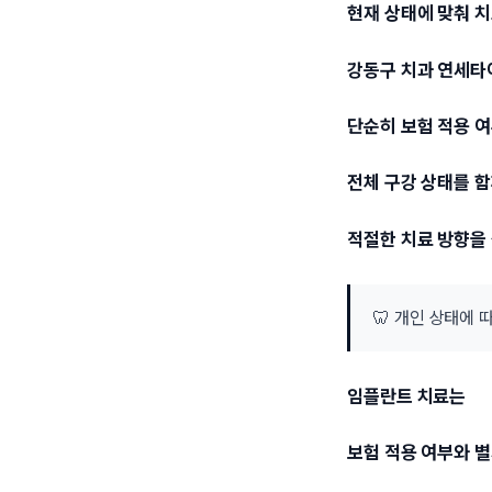
현재 상태에 맞춰 치
강동구 치과 연세
단순히 보험 적용 
전체 구강 상태를 
적절한 치료 방향을
🦷 개인 상태에
임플란트 치료는
보험 적용 여부와 