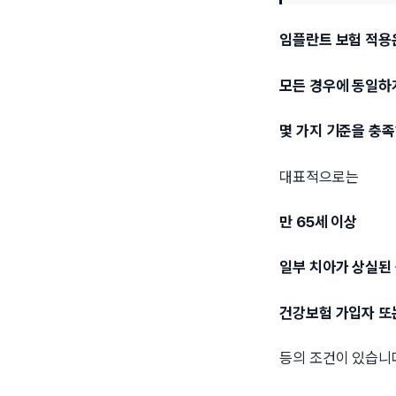
임플란트 보험 적용
모든 경우에 동일하
몇 가지 기준을 충족
대표적으로는
만 65세 이상
일부 치아가 상실된
건강보험 가입자 또
등의 조건이 있습니