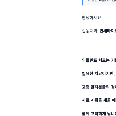
안녕하세요
길동치과,
연세타이
임플란트 치료는 기
필요한 치료이지만,
고령 환자분들의 
치료 계획을 세울 
함께 고려하게 됩니