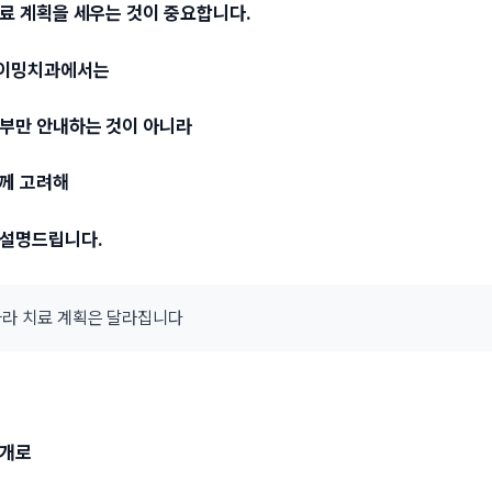
료 계획을 세우는 것이 중요합니다.
타이밍치과에서는
여부만 안내하는 것이 아니라
함께 고려해
 설명드립니다.
 따라 치료 계획은 달라집니다
별개로