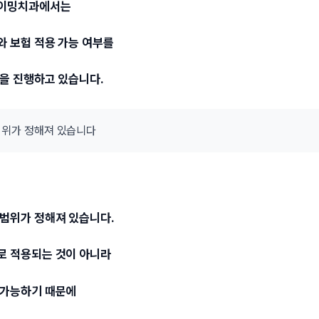
타이밍치과에서는
와 보험 적용 가능 여부를
담을 진행하고 있습니다.
 범위가 정해져 있습니다
 범위가 정해져 있습니다.
로 적용되는 것이 아니라
 가능하기 때문에