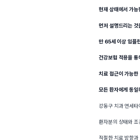
현재 상태에서 가능
먼저 설명드리는 것
만 65세 이상 임플
건강보험 적용을 통
치료 접근이 가능한
모든 환자에게 동일
강동구 치과 연세
환자분의 상태와 조
적절한 치료 방향과